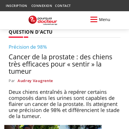
INSCRIPTION
CONNEXION
CONTACT
Menu
QUESTION D'ACTU
Précision de 98%
Cancer de la prostate : des chiens
très efficaces pour « sentir » la
tumeur
Par
Audrey Vaugrente
Deux chiens entraînés à repérer certains
composés dans les urines sont capables de
flairer un cancer de la prostate. Ils atteignent
une précision de 98% et différencient le stade
de la tumeur.