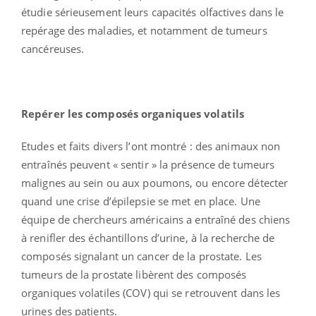
étudie sérieusement leurs capacités olfactives dans le
repérage des maladies, et notamment de tumeurs
cancéreuses.
Repérer les composés organiques volatils
Etudes et faits divers l’ont montré : des animaux non
entraînés peuvent « sentir » la présence de tumeurs
malignes au sein ou aux poumons, ou encore détecter
quand une crise d’épilepsie se met en place. Une
équipe de chercheurs américains a entraîné des chiens
à renifler des échantillons d’urine, à la recherche de
composés signalant un cancer de la prostate. Les
tumeurs de la prostate libèrent des composés
organiques volatiles (COV) qui se retrouvent dans les
urines des patients.