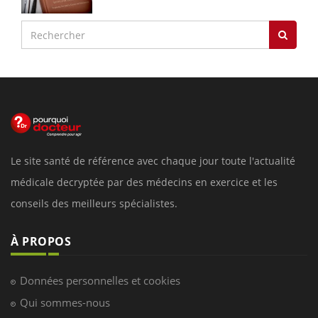
Le site santé de référence avec chaque jour toute l'actualité
médicale decryptée par des médecins en exercice et les
conseils des meilleurs spécialistes.
À PROPOS
Données personnelles et cookies
Qui sommes-nous