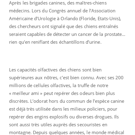
Après les brigades canines, des maîtres-chiens
médecins. Lors du Congrès annuel de l’Association
Américaine d’Urologie à Orlando (Floride, Etats-Unis),
des chercheurs ont signalé que des chiens entraînés
seraient capables de détecter un cancer de la prostate…
rien qu’en reniflant des échantillons d’urine.
Les capacités olfactives des chiens sont bien
supérieures aux nôtres, c’est bien connu. Avec ses 200
millions de cellules olfactives, la truffe de notre
« meilleur ami » peut repérer des odeurs bien plus
discrètes. L’odorat hors du commun de l’espèce canine
est déjà très utilisée dans les milieux policiers, pour
repérer des engins explosifs ou diverses drogues. Ils
sont aussi très utiles auprès des secouristes en
montagne. Depuis quelques années, le monde médical