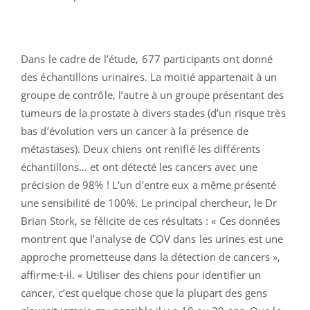
Dans le cadre de l’étude, 677 participants ont donné
des échantillons urinaires. La moitié appartenait à un
groupe de contrôle, l’autre à un groupe présentant des
tumeurs de la prostate à divers stades (d’un risque très
bas d’évolution vers un cancer à la présence de
métastases). Deux chiens ont reniflé les différents
échantillons… et ont détecté les cancers avec une
précision de 98% ! L’un d’entre eux a même présenté
une sensibilité de 100%. Le principal chercheur, le Dr
Brian Stork, se félicite de ces résultats : « Ces données
montrent que l’analyse de COV dans les urines est une
approche prometteuse dans la détection de cancers »,
affirme-t-il. « Utiliser des chiens pour identifier un
cancer, c’est quelque chose que la plupart des gens