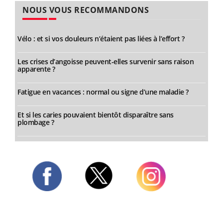
NOUS VOUS RECOMMANDONS
Vélo : et si vos douleurs n’étaient pas liées à l’effort ?
Les crises d’angoisse peuvent-elles survenir sans raison
apparente ?
Fatigue en vacances : normal ou signe d’une maladie ?
Et si les caries pouvaient bientôt disparaître sans
plombage ?
Twitter
Facebook
Instagram