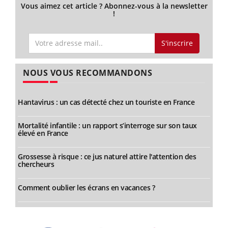
Vous aimez cet article ? Abonnez-vous à la newsletter
!
S'inscrire
NOUS VOUS RECOMMANDONS
Hantavirus : un cas détecté chez un touriste en France
Mortalité infantile : un rapport s’interroge sur son taux
élevé en France
Grossesse à risque : ce jus naturel attire l'attention des
chercheurs
Comment oublier les écrans en vacances ?