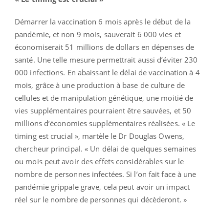
Démarrer la vaccination 6 mois après le début de la
pandémie, et non 9 mois, sauverait 6 000 vies et
économiserait 51 millions de dollars en dépenses de
santé. Une telle mesure permettrait aussi d’éviter 230
000 infections. En abaissant le délai de vaccination à 4
mois, grâce à une production à base de culture de
cellules et de manipulation génétique, une moitié de
vies supplémentaires pourraient être sauvées, et 50
millions d’économies supplémentaires réalisées. « Le
timing est crucial », martèle le Dr Douglas Owens,
chercheur principal. « Un délai de quelques semaines
ou mois peut avoir des effets considérables sur le
nombre de personnes infectées. Si l’on fait face à une
pandémie grippale grave, cela peut avoir un impact
réel sur le nombre de personnes qui décèderont. »