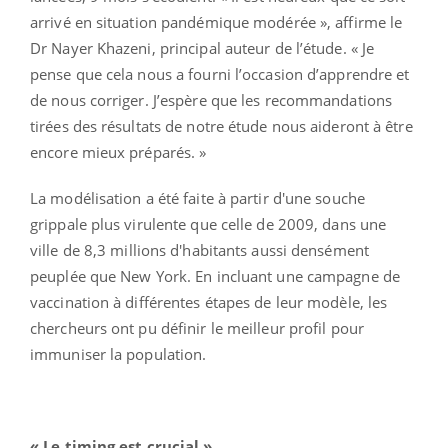
arrivé en situation pandémique modérée », affirme le
Dr Nayer Khazeni, principal auteur de l’étude. « Je
pense que cela nous a fourni l’occasion d’apprendre et
de nous corriger. J’espère que les recommandations
tirées des résultats de notre étude nous aideront à être
encore mieux préparés. »
La modélisation a été faite à partir d'une souche
grippale plus virulente que celle de 2009, dans une
ville de 8,3 millions d'habitants aussi densément
peuplée que New York. En incluant une campagne de
vaccination à différentes étapes de leur modèle, les
chercheurs ont pu définir le meilleur profil pour
immuniser la population.
« Le timing est crucial »