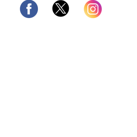
Twitter
Facebook
Instagram