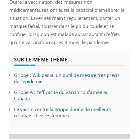
Outre la vaccination, des mesures non
médicamenteuses ont aussi la capacité d’améliorer la
situation. Laver ses mains régulièrement, porter un
masque facial, tousser dans le pli du coude et se
confiner lorsqu’on est malade aurait autant d’effets
qu’une vaccination après 9 mois de pandémie.
SUR LE MÊME THÈME
Grippe : Wikipédia, un outil de mesure très précis
de l'épidémie
Grippe A : l'efficacité du vaccin confirmée au
Canada
Le vaccin contre la grippe donne de meilleurs
résultats chez les femmes