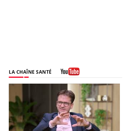
LA CHAÎNE SANTÉ
Youtube