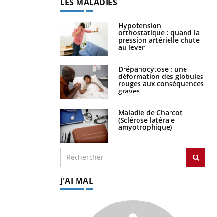
LES MALADIES
Hypotension
orthostatique : quand la
pression artérielle chute
au lever
Drépanocytose : une
déformation des globules
rouges aux conséquences
graves
Maladie de Charcot
(Sclérose latérale
amyotrophique)
J'AI MAL