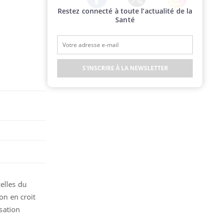
Restez connecté à toute l’actualité de la
Twitter
Facebook
Instagram
Santé
S'INSCRIRE À LA NEWSLETTER
elles du
on en croit
sation