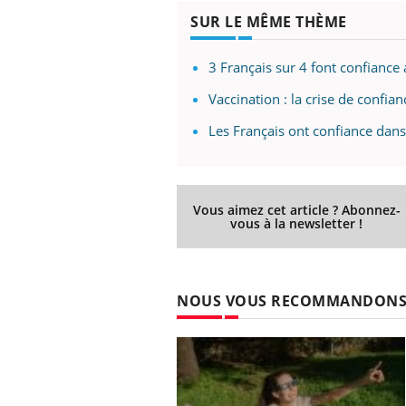
SUR LE MÊME THÈME
3 Français sur 4 font confiance
Vaccination : la crise de confi
Les Français ont confiance dan
Vous aimez cet article ? Abonnez-
vous à la newsletter !
NOUS VOUS RECOMMANDON