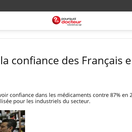
la confiance des Français e
avoir confiance dans les médicaments contre 87% en 
lisée pour les industriels du secteur.