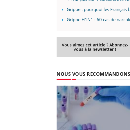
Grippe : pourquoi les Français 
Grippe H1N1 : 60 cas de narcol
Vous aimez cet article ? Abonnez-
vous à la newsletter !
NOUS VOUS RECOMMANDON