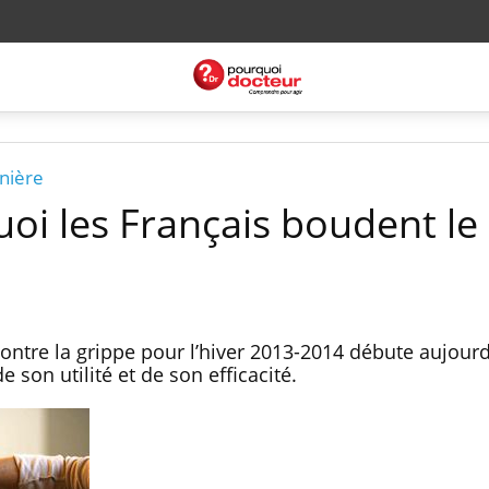
nière
oi les Français boudent le
ntre la grippe pour l’hiver 2013-2014 débute aujourd
 son utilité et de son efficacité.