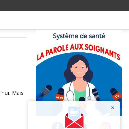
’hui. Mais
Publicité