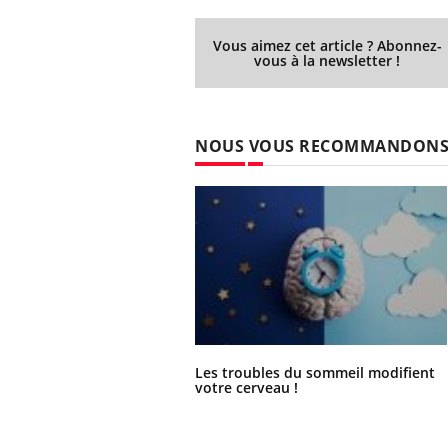
Vous aimez cet article ? Abonnez-
vous à la newsletter !
NOUS VOUS RECOMMANDON
Les troubles du sommeil modifient
votre cerveau !