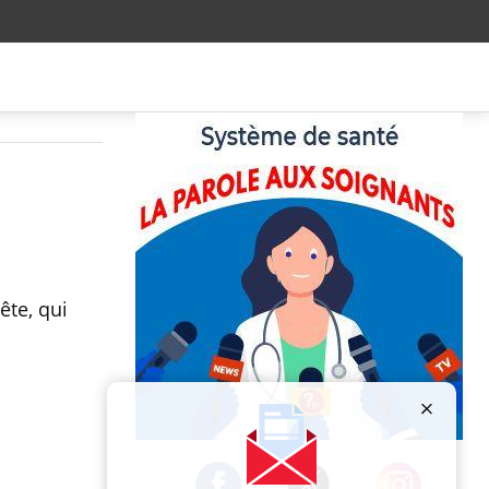
ête, qui
Publicité