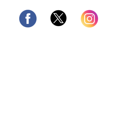
Twitter
Facebook
Instagram