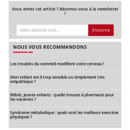
Vous aimez cet article ? Abonnez-vous à la newsletter
!
S'inscrire
NOUS VOUS RECOMMANDONS
Les troubles du sommeil modifient votre cerveau !
Mon enfant est-il trop sensible ou simplement très
empathique ?
Bébés, jeunes enfants : quelle trousse à pharmacie pour
les vacances ?
Syndrome métabolique : quels sont les meilleurs exercices
physiques ?