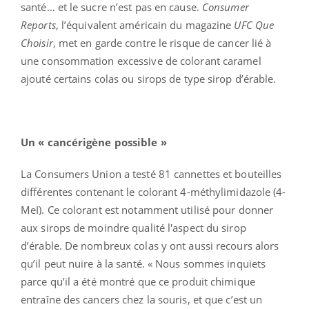
santé… et le sucre n’est pas en cause.
Consumer
Reports
, l’équivalent américain du magazine
UFC Que
Choisir
, met en garde contre le risque de cancer lié à
une consommation excessive de colorant caramel
ajouté certains colas ou sirops de type sirop d’érable.
Un « cancérigène possible »
La Consumers Union a testé 81 cannettes et bouteilles
différentes contenant le colorant 4-méthylimidazole (4-
MeI). Ce colorant est notamment utilisé pour donner
aux sirops de moindre qualité l'aspect du sirop
d’érable. De nombreux colas y ont aussi recours alors
qu’il peut nuire à la santé. « Nous sommes inquiets
parce qu’il a été montré que ce produit chimique
entraîne des cancers chez la souris, et que c’est un