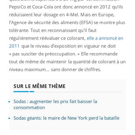
PepsiCo et Coca-Cola ont donc annoncé en 2012 qu’ils
réduisaient leur dosage en 4-MeI. Mais en Europe,
l’Agence de sécurité des aliments (EFSA) se montre plus
tolérante. Tout en reconnaissant qu’il faut
régulièrement réévaluer ce colorant,
elle a annoncé en
2011
que le niveau d’exposition en vigueur ne doit
« pas susciter de préoccupation. » Elle recommande
tout de même de maintenir la quantité de colorant à un
niveau maximum… sans donner de chiffres.
SUR LE MÊME THÈME
Sodas : augmenter les prix fait baisser la
consommation
Sodas géants: le maire de New York perd la bataille