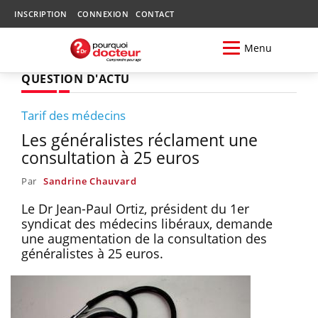
INSCRIPTION
CONNEXION
CONTACT
Menu
QUESTION D'ACTU
Tarif des médecins
Les généralistes réclament une
consultation à 25 euros
Par
Sandrine Chauvard
Le Dr Jean-Paul Ortiz, président du 1er
syndicat des médecins libéraux, demande
une augmentation de la consultation des
généralistes à 25 euros.