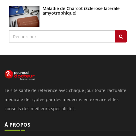
Maladie de Charcot (Sclérose latérale
amyotrophique)
Le site santé de référence avec chaque jour toute l'actualité
médicale decryptée par des médecins en exercice et les
conseils des meilleurs spécialistes.
À PROPOS