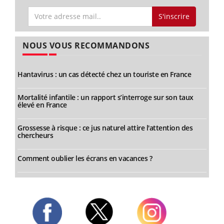
S'inscrire
NOUS VOUS RECOMMANDONS
Hantavirus : un cas détecté chez un touriste en France
Mortalité infantile : un rapport s’interroge sur son taux
élevé en France
Grossesse à risque : ce jus naturel attire l'attention des
chercheurs
Comment oublier les écrans en vacances ?