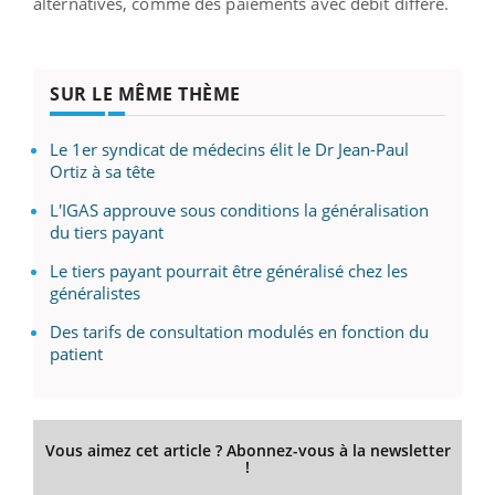
alternatives, comme des paiements avec débit différé.
SUR LE MÊME THÈME
Le 1er syndicat de médecins élit le Dr Jean-Paul
Ortiz à sa tête
L'IGAS approuve sous conditions la généralisation
du tiers payant
Le tiers payant pourrait être généralisé chez les
généralistes
Des tarifs de consultation modulés en fonction du
patient
Vous aimez cet article ? Abonnez-vous à la newsletter
!