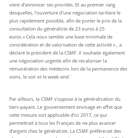
vient d’annoncer ses priorités. Et au premier rang
desquelles, l’ouverture d’une négociation tarifaire le
plus rapidement possible, afin de porter le prix de la
consultation du généraliste de 23 euros à 25
euros.« Cela nous semble une base minimale de
considération et de valorisation de cette activité » , a
déclaré le président de la CSMF. Il souhaite également
une négociation urgente afin de revaloriser la
rémunération des médecins lors de la permanence des
soins, le soir et le week-end.`
Par ailleurs, la CSMF s’oppose à la généralisation du
tiers-payant. Le gouvernement envisage en effet que
cette mesure soit applicable d’ici 2017, ce qui
permettrait à tous les Français de ne plus avancer
d’argent chez le généraliste. La CSMF préfèrerait des