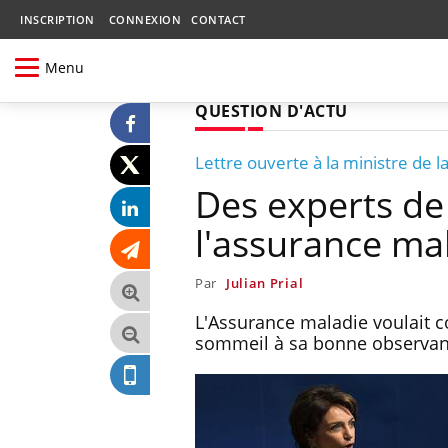
INSCRIPTION
CONNEXION
CONTACT
Menu
QUESTION D'ACTU
Lettre ouverte à la ministre de l
Des experts de
l'assurance ma
Par
Julian Prial
L'Assurance maladie voulait 
sommeil à sa bonne observanc