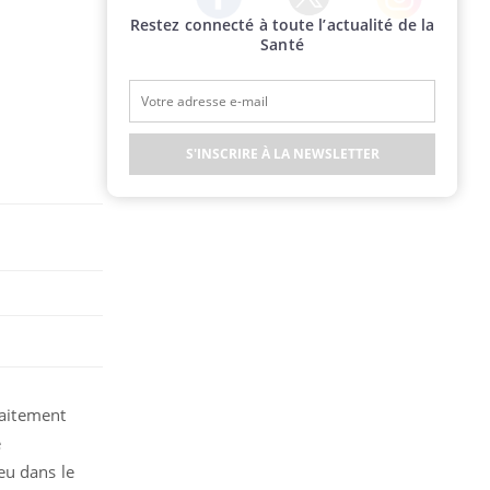
Restez connecté à toute l’actualité de la
Twitter
Facebook
Instagram
Santé
S'INSCRIRE À LA NEWSLETTER
raitement
e
eu dans le