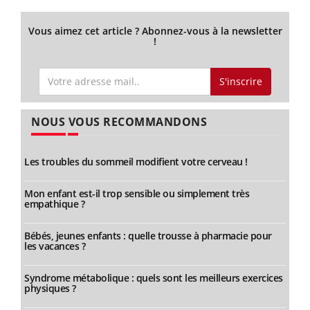
Vous aimez cet article ? Abonnez-vous à la newsletter
!
S'inscrire
NOUS VOUS RECOMMANDONS
Les troubles du sommeil modifient votre cerveau !
Mon enfant est-il trop sensible ou simplement très
empathique ?
Bébés, jeunes enfants : quelle trousse à pharmacie pour
les vacances ?
Syndrome métabolique : quels sont les meilleurs exercices
physiques ?