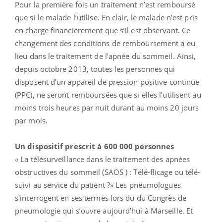
Pour la première fois un traitement n’est remboursé
que si le malade l’utilise. En clair, le malade n’est pris
en charge financièrement que s’il est observant. Ce
changement des conditions de remboursement a eu
lieu dans le traitement de l’apnée du sommeil. Ainsi,
depuis octobre 2013, toutes les personnes qui
disposent d’un appareil de pression positive continue
(PPC), ne seront remboursées que si elles l’utilisent au
moins trois heures par nuit durant au moins 20 jours
par mois.
Un dispositif prescrit à 600 000 personnes
« La télésurveillance dans le traitement des apnées
obstructives du sommeil (SAOS ) : Télé-flicage ou télé-
suivi au service du patient ?» Les pneumologues
s'interrogent en ses termes lors du du Congrès de
pneumologie qui s’ouvre aujourd’hui à Marseille. Et