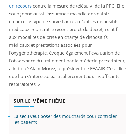
un recours
contre la mesure de télésuivi de la PPC. Elle
soupçonne aussi l’assurance maladie de vouloir
étendre ce type de surveillance à d’autres dispositifs
médicaux. « Un autre récent projet de décret, relatif
aux modalités de prise en charge de dispositifs
médicaux et prestations associées pour
l’oxygénothérapie, évoque également l’évaluation de
l’observance du traitement par le médecin prescripteur,
a indiqué Alain Murez, le président de FFAAIR C’est dire
que l’on s’intéresse particulièrement aux insuffisants
respiratoires. »
SUR LE MÊME THÈME
La sécu veut poser des mouchards pour contrôler
les patients