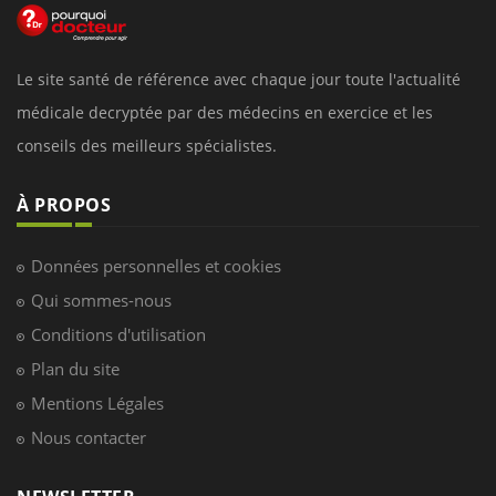
Le site santé de référence avec chaque jour toute l'actualité
médicale decryptée par des médecins en exercice et les
conseils des meilleurs spécialistes.
À PROPOS
Données personnelles et cookies
Qui sommes-nous
Conditions d'utilisation
Plan du site
Mentions Légales
Nous contacter