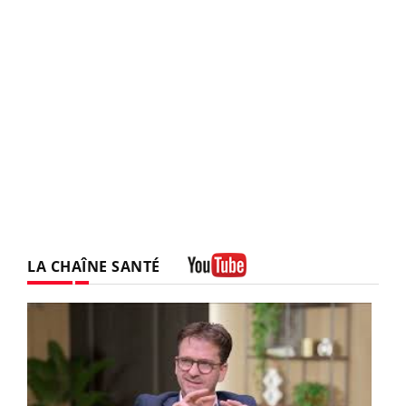
LA CHAÎNE SANTÉ
Youtube