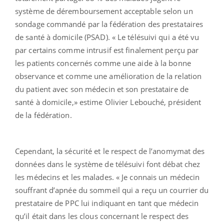
système de déremboursement acceptable selon un
sondage commandé par la fédération des prestataires
de santé à domicile (PSAD). « Le télésuivi qui a été vu
par certains comme intrusif est finalement perçu par
les patients concernés comme une aide à la bonne
observance et comme une amélioration de la relation
du patient avec son médecin et son prestataire de
santé à domicile,» estime Olivier Lebouché, président
de la fédération.
Cependant, la sécurité et le respect de l’anomymat des
données dans le système de télésuivi font débat chez
les médecins et les malades. « Je connais un médecin
souffrant d’apnée du sommeil qui a reçu un courrier du
prestataire de PPC lui indiquant en tant que médecin
qu’il était dans les clous concernant le respect des