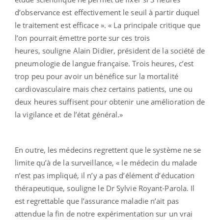
d’observance est effectivement le seuil à partir duquel
le traitement est efficace ». « La principale critique que
l’on pourrait émettre porte sur ces trois
heures, souligne Alain Didier, président de la société de
pneumologie de langue française. Trois heures, c’est
trop peu pour avoir un bénéfice sur la mortalité
cardiovasculaire mais chez certains patients, une ou
deux heures suffisent pour obtenir une amélioration de
la vigilance et de l’état général.»
En outre, les médecins regrettent que le système ne se
limite qu’à de la surveillance, « le médecin du malade
n’est pas impliqué, il n’y a pas d’élément d’éducation
thérapeutique, souligne le Dr Sylvie Royant-Parola. Il
est regrettable que l’assurance maladie n’ait pas
attendue la fin de notre expérimentation sur un vrai