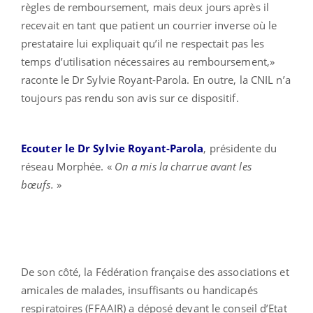
règles de remboursement, mais deux jours après il
recevait en tant que patient un courrier inverse où le
prestataire lui expliquait qu’il ne respectait pas les
temps d’utilisation nécessaires au remboursement,»
raconte le Dr Sylvie Royant-Parola. En outre, la CNIL n’a
toujours pas rendu son avis sur ce dispositif.
Ecouter le Dr Sylvie Royant-Parola
, présidente du
réseau Morphée. «
On a mis la charrue avant les
bœufs.
»
De son côté, la Fédération française des associations et
amicales de malades, insuffisants ou handicapés
respiratoires (FFAAIR) a déposé devant le conseil d’Etat