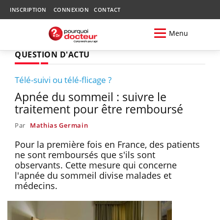
INSCRIPTION
CONNEXION
CONTACT
Menu
QUESTION D'ACTU
Télé-suivi ou télé-flicage ?
Apnée du sommeil : suivre le
traitement pour être remboursé
Par
Mathias Germain
Pour la première fois en France, des patients
ne sont remboursés que s'ils sont
observants. Cette mesure qui concerne
l'apnée du sommeil divise malades et
médecins.