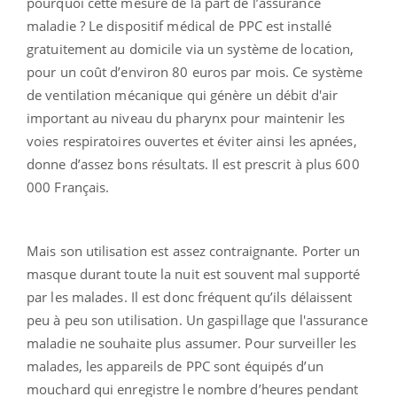
pourquoi cette mesure de la part de l’assurance
maladie ? Le dispositif médical de PPC est installé
gratuitement au domicile via un système de location,
pour un coût d’environ 80 euros par mois. Ce système
de ventilation mécanique qui génère un débit d'air
important au niveau du pharynx pour maintenir les
voies respiratoires ouvertes et éviter ainsi les apnées,
donne d’assez bons résultats. Il est prescrit à plus 600
000 Français.
Mais son utilisation est assez contraignante. Porter un
masque durant toute la nuit est souvent mal supporté
par les malades. Il est donc fréquent qu’ils délaissent
peu à peu son utilisation. Un gaspillage que l'assurance
maladie ne souhaite plus assumer. Pour surveiller les
malades, les appareils de PPC sont équipés d’un
mouchard qui enregistre le nombre d’heures pendant