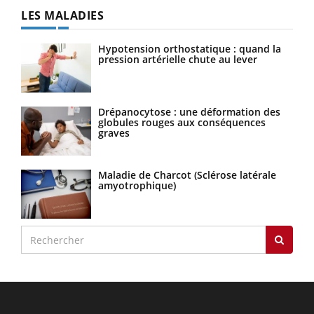
LES MALADIES
Hypotension orthostatique : quand la
pression artérielle chute au lever
Drépanocytose : une déformation des
globules rouges aux conséquences
graves
Maladie de Charcot (Sclérose latérale
amyotrophique)