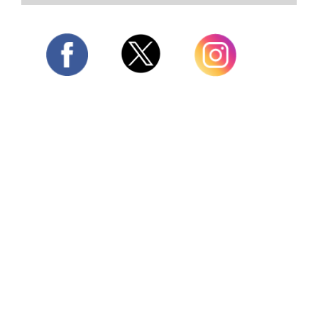
Twitter
Facebook
Instagram