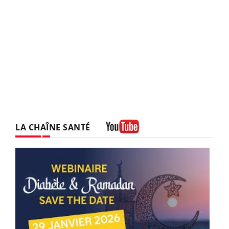
LA CHAÎNE SANTÉ
Youtube