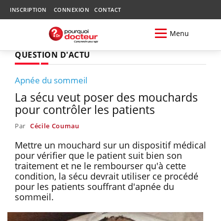
INSCRIPTION
CONNEXION
CONTACT
Menu
QUESTION D'ACTU
Apnée du sommeil
La sécu veut poser des mouchards
pour contrôler les patients
Par
Cécile Coumau
Mettre un mouchard sur un dispositif médical
pour vérifier que le patient suit bien son
traitement et ne le rembourser qu'à cette
condition, la sécu devrait utiliser ce procédé
pour les patients souffrant d'apnée du
sommeil.