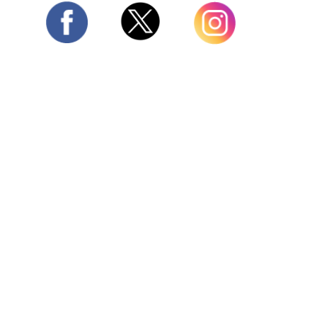
Twitter
Facebook
Instagram