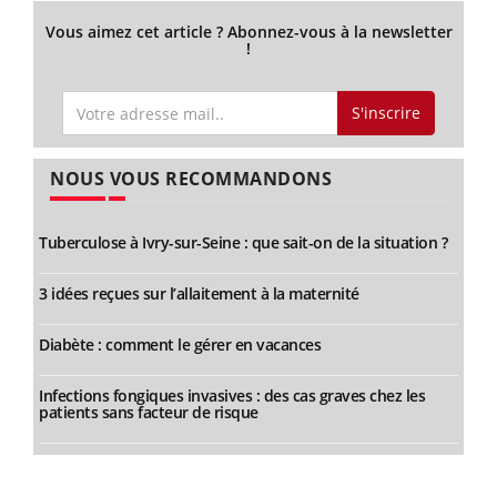
Vous aimez cet article ? Abonnez-vous à la newsletter
!
S'inscrire
NOUS VOUS RECOMMANDONS
Tuberculose à Ivry-sur-Seine : que sait-on de la situation ?
3 idées reçues sur l’allaitement à la maternité
Diabète : comment le gérer en vacances
Infections fongiques invasives : des cas graves chez les
patients sans facteur de risque