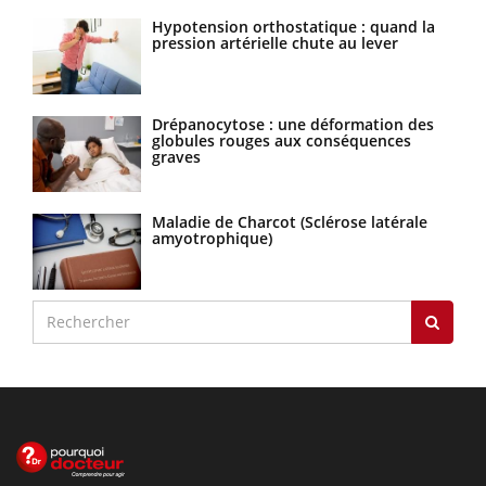
Hypotension orthostatique : quand la
pression artérielle chute au lever
Drépanocytose : une déformation des
globules rouges aux conséquences
graves
Maladie de Charcot (Sclérose latérale
amyotrophique)