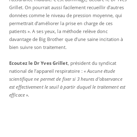
Grillet. On pourrait aussi facilement recueillir d’autres
données comme le niveau de pression moyenne, qui
permettrait d’améliorer la prise en charge de ces
patients ». A ses yeux, la méthode relève donc
davantage de Big Brother que d’une saine incitation à
bien suivre son traitement.
Ecoutez le Dr Yves Grillet
, président du syndicat
national de l’appareil respiratoire :
« Aucune étude
scientifique ne permet de fixer si 3 heures d’observance
est effectivement le seuil à partir duquel le traitement est
efficace ».