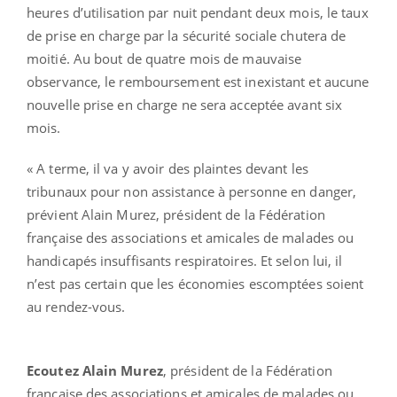
heures d’utilisation par nuit pendant deux mois, le taux
de prise en charge par la sécurité sociale chutera de
moitié. Au bout de quatre mois de mauvaise
observance, le remboursement est inexistant et aucune
nouvelle prise en charge ne sera acceptée avant six
mois.
« A terme, il va y avoir des plaintes devant les
tribunaux pour non assistance à personne en danger,
prévient Alain Murez, président de la Fédération
française des associations et amicales de malades ou
handicapés insuffisants respiratoires. Et selon lui, il
n’est pas certain que les économies escomptées soient
au rendez-vous.
Ecoutez Alain Murez
, président de la Fédération
française des associations et amicales de malades ou