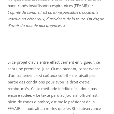
handicapés insuffisants respiratoires (FFAAIR) :
«
L’apnée du sommeil est aussi responsable d’accidents
vasculaires cérébraux, d’accidents de la route. On risque
d'avoir du monde aux urgences. »
Si ce projet d’avis entre effectivement en vigueur, ce
sera une première. Jusqu’à maintenant, l’observance
d’un traitement – si coûteux soit-il – ne faisait pas
partie des conditions pour avoir le droit d’être
remboursés. Cette méthode inédite n’est donc pas
encore rôdée. « Le texte paru au Journal officiel est
plein de zones d’ombre, estime le président de la
FFAAIR. Il faudrait au moins que les 3h d’observance