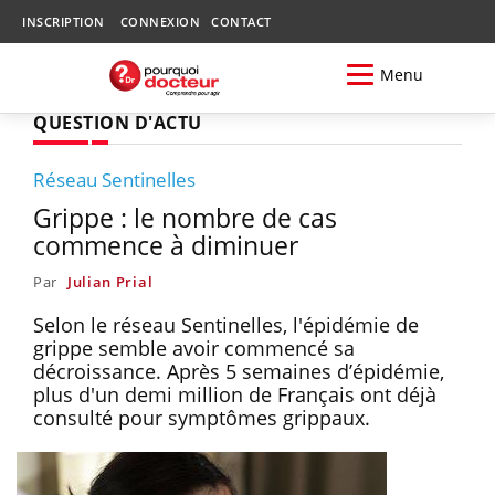
INSCRIPTION
CONNEXION
CONTACT
Menu
QUESTION D'ACTU
Réseau Sentinelles
Grippe : le nombre de cas
commence à diminuer
Par
Julian Prial
Selon le réseau Sentinelles, l'épidémie de
grippe semble avoir commencé sa
décroissance. Après 5 semaines d’épidémie,
plus d'un demi million de Français ont déjà
consulté pour symptômes grippaux.