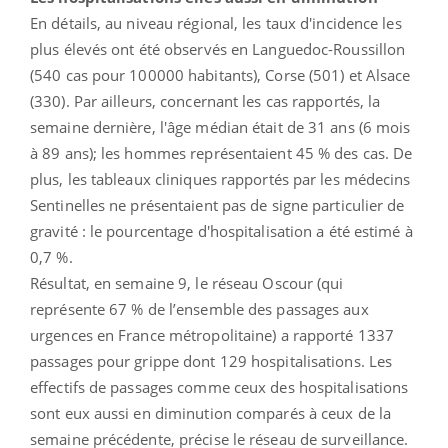
En détails, au niveau régional, les taux d'incidence les
plus élevés ont été observés en Languedoc-Roussillon
(540 cas pour 100000 habitants), Corse (501) et Alsace
(330). Par ailleurs, concernant les cas rapportés, la
semaine dernière, l'âge médian était de 31 ans (6 mois
à 89 ans); les hommes représentaient 45 % des cas. De
plus, les tableaux cliniques rapportés par les médecins
Sentinelles ne présentaient pas de signe particulier de
gravité : le pourcentage d'hospitalisation a été estimé à
0,7 %.
Résultat, en semaine 9, le réseau Oscour (qui
représente 67 % de l’ensemble des passages aux
urgences en France métropolitaine) a rapporté 1337
passages pour grippe dont 129 hospitalisations. Les
effectifs de passages comme ceux des hospitalisations
sont eux aussi en diminution comparés à ceux de la
semaine précédente, précise le réseau de surveillance.