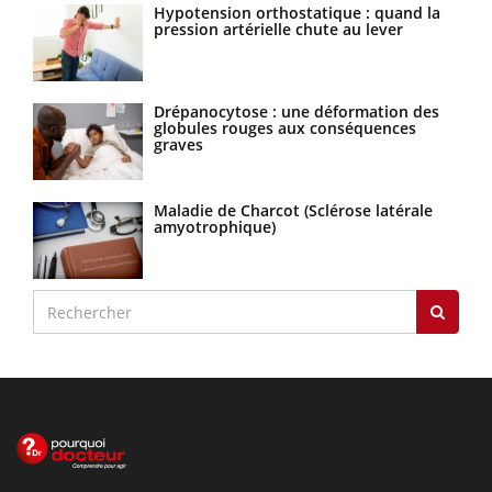
Hypotension orthostatique : quand la
pression artérielle chute au lever
Drépanocytose : une déformation des
globules rouges aux conséquences
graves
Maladie de Charcot (Sclérose latérale
amyotrophique)