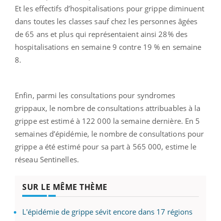
Et les effectifs d’hospitalisations pour grippe diminuent
dans toutes les classes sauf chez les personnes âgées
de 65 ans et plus qui représentaient ainsi 28% des
hospitalisations en semaine 9 contre 19 % en semaine
8.
Enfin, parmi les consultations pour syndromes
grippaux, le nombre de consultations attribuables à la
grippe est estimé à 122 000 la semaine dernière. En 5
semaines d’épidémie, le nombre de consultations pour
grippe a été estimé pour sa part à 565 000, estime le
réseau Sentinelles.
SUR LE MÊME THÈME
L'épidémie de grippe sévit encore dans 17 régions