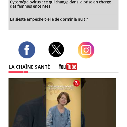
Cytomégalovirus : ce qui change dans la prise en charge
des femmes enceintes
La sieste empêche-t-elle de dormir la nuit ?
Twitter
Facebook
Instagram
LA CHAÎNE SANTÉ
Youtube