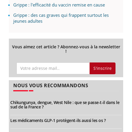
Grippe : l'efficacité du vaccin remise en cause
Grippe : des cas graves qui frappent surtout les
jeunes adultes
Vous aimez cet article ? Abonnez-vous à la newsletter
!
S'inscrire
NOUS VOUS RECOMMANDONS
Chikungunya, dengue, West Nile : que se passe-t-il dans le
sud de la France ?
Les médicaments GLP-1 protègent-ils aussi les os ?