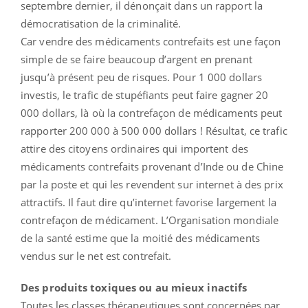
septembre dernier, il dénonçait dans un rapport la
démocratisation de la criminalité.
Car vendre des médicaments contrefaits est une façon
simple de se faire beaucoup d’argent en prenant
jusqu’à présent peu de risques. Pour 1 000 dollars
investis, le trafic de stupéfiants peut faire gagner 20
000 dollars, là où la contrefaçon de médicaments peut
rapporter 200 000 à 500 000 dollars ! Résultat, ce trafic
attire des citoyens ordinaires qui importent des
médicaments contrefaits provenant d’Inde ou de Chine
par la poste et qui les revendent sur internet à des prix
attractifs. Il faut dire qu’internet favorise largement la
contrefaçon de médicament. L’Organisation mondiale
de la santé estime que la moitié des médicaments
vendus sur le net est contrefait.
Des produits toxiques ou au mieux inactifs
Toutes les classes thérapeutiques sont concernées par