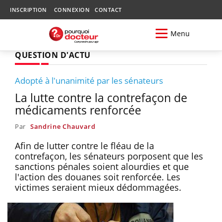
INSCRIPTION
CONNEXION
CONTACT
Menu
QUESTION D'ACTU
Adopté à l'unanimité par les sénateurs
La lutte contre la contrefaçon de
médicaments renforcée
Par
Sandrine Chauvard
Afin de lutter contre le fléau de la
contrefaçon, les sénateurs porposent que les
sanctions pénales soient alourdies et que
l'action des douanes soit renforcée. Les
victimes seraient mieux dédommagées.