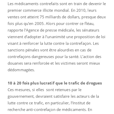
Les médicaments contrefaits sont en train de devenir le
premier commerce illicite mondial. En 2010, leurs
ventes ont atteint 75 milliards de dollars, presque deux
fois plus qu’en 2005. Alors pour contrer ce fléau,
rapporte l'Agence de presse médicale, les sénateurs
viennent d’adopter à l’unanimité une proposition de loi
visant à renforcer la lutte contre la contrefaçon. Les
sanctions pénales vont être alourdies en cas de
contrefaçons dangereuses pour la santé. L’action des
douanes sera renforcée et les victimes seront mieux
dédommagées.
10 à 20 fois plus lucratif que le trafic de drogues
Ces mesures, si elles sont retenues par le
gouvernement, devraient satisfaire les acteurs de la
lutte contre ce trafic, en particulier, l’Institut de
recherche anti-contrefaçon de médicaments. En