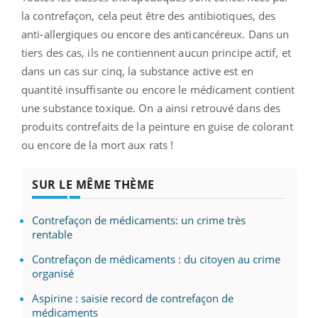
la contrefaçon, cela peut être des antibiotiques, des
anti-allergiques ou encore des anticancéreux. Dans un
tiers des cas, ils ne contiennent aucun principe actif, et
dans un cas sur cinq, la substance active est en
quantité insuffisante ou encore le médicament contient
une substance toxique. On a ainsi retrouvé dans des
produits contrefaits de la peinture en guise de colorant
ou encore de la mort aux rats !
SUR LE MÊME THÈME
Contrefaçon de médicaments: un crime très
rentable
Contrefaçon de médicaments : du citoyen au crime
organisé
Aspirine : saisie record de contrefaçon de
médicaments