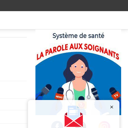
Publicité