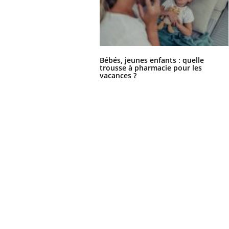
Bébés, jeunes enfants : quelle
trousse à pharmacie pour les
vacances ?