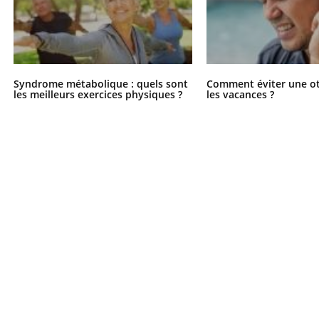
Syndrome métabolique : quels sont
Comment éviter une ot
les meilleurs exercices physiques ?
les vacances ?