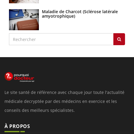
Maladie de Charcot (Sclérose latérale
amyotrophique)
Le site santé de référence avec chaque jour toute l'actualité
médicale decryptée par des médecins en exercice et les
conseils des meilleurs spécialistes.
À PROPOS