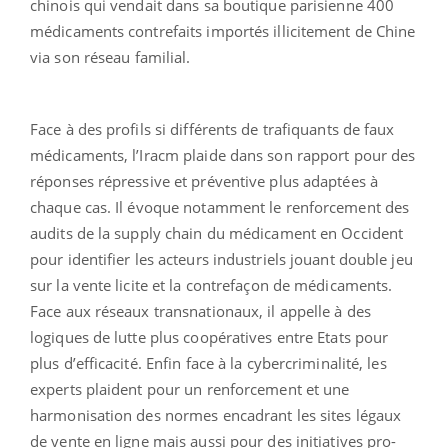
chinois qui vendait dans sa boutique parisienne 400
médicaments contrefaits importés illicitement de Chine
via son réseau familial.
Face à des profils si différents de trafiquants de faux
médicaments, l’Iracm plaide dans son rapport pour des
réponses répressive et préventive plus adaptées à
chaque cas. Il évoque notamment le renforcement des
audits de la supply chain du médicament en Occident
pour identifier les acteurs industriels jouant double jeu
sur la vente licite et la contrefaçon de médicaments.
Face aux réseaux transnationaux, il appelle à des
logiques de lutte plus coopératives entre Etats pour
plus d’efficacité. Enfin face à la cybercriminalité, les
experts plaident pour un renforcement et une
harmonisation des normes encadrant les sites légaux
de vente en ligne mais aussi pour des initiatives pro-