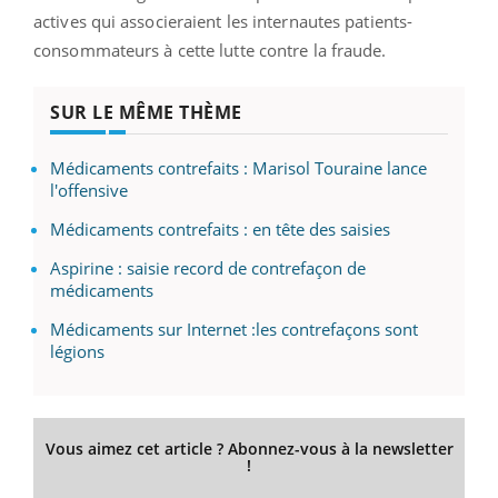
actives qui associeraient les internautes patients-
consommateurs à cette lutte contre la fraude.
SUR LE MÊME THÈME
Médicaments contrefaits : Marisol Touraine lance
l'offensive
Médicaments contrefaits : en tête des saisies
Aspirine : saisie record de contrefaçon de
médicaments
Médicaments sur Internet :les contrefaçons sont
légions
Vous aimez cet article ? Abonnez-vous à la newsletter
!