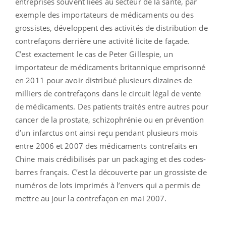
entreprises souvent liées au secteur de la santé, par
exemple des importateurs de médicaments ou des
grossistes, développent des activités de distribution de
contrefaçons derrière une activité licite de façade.
C’est exactement le cas de Peter Gillespie, un
importateur de médicaments britannique emprisonné
en 2011 pour avoir distribué plusieurs dizaines de
milliers de contrefaçons dans le circuit légal de vente
de médicaments. Des patients traités entre autres pour
cancer de la prostate, schizophrénie ou en prévention
d’un infarctus ont ainsi reçu pendant plusieurs mois
entre 2006 et 2007 des médicaments contrefaits en
Chine mais crédibilisés par un packaging et des codes-
barres français. C’est la découverte par un grossiste de
numéros de lots imprimés à l’envers qui a permis de
mettre au jour la contrefaçon en mai 2007.