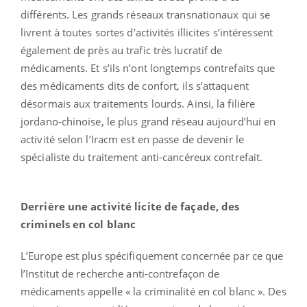
différents. Les grands réseaux transnationaux qui se
livrent à toutes sortes d’activités illicites s’intéressent
également de près au trafic très lucratif de
médicaments. Et s’ils n’ont longtemps contrefaits que
des médicaments dits de confort, ils s’attaquent
désormais aux traitements lourds. Ainsi, la filière
jordano-chinoise, le plus grand réseau aujourd’hui en
activité selon l’Iracm est en passe de devenir le
spécialiste du traitement anti-cancéreux contrefait.
Derrière une activité licite de façade, des
criminels en col blanc
L’Europe est plus spécifiquement concernée par ce que
l’Institut de recherche anti-contrefaçon de
médicaments appelle « la criminalité en col blanc ». Des