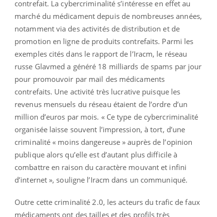
contrefait. La cybercriminalité s’intéresse en effet au
marché du médicament depuis de nombreuses années,
notamment via des activités de distribution et de
promotion en ligne de produits contrefaits. Parmi les
exemples cités dans le rapport de l’Iracm, le réseau
russe Glavmed a généré 18 milliards de spams par jour
pour promouvoir par mail des médicaments
contrefaits. Une activité très lucrative puisque les
revenus mensuels du réseau étaient de l’ordre d’un
million d’euros par mois. « Ce type de cybercriminalité
organisée laisse souvent l’impression, à tort, d’une
criminalité « moins dangereuse » auprès de l’opinion
publique alors qu’elle est d’autant plus difficile à
combattre en raison du caractère mouvant et infini
d’internet », souligne l’Iracm dans un communiqué.
Outre cette criminalité 2.0, les acteurs du trafic de faux
médicaments ont des tailles et des profils très