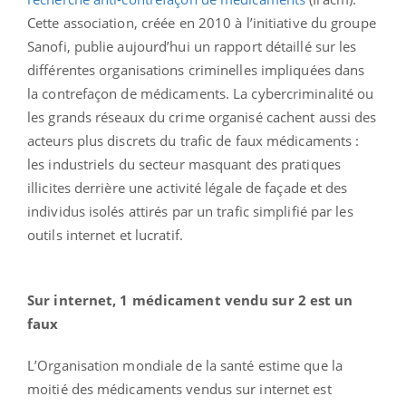
Cette association, créée en 2010 à l’initiative du groupe
Sanofi, publie aujourd’hui un rapport détaillé sur les
différentes organisations criminelles impliquées dans
la contrefaçon de médicaments. La cybercriminalité ou
les grands réseaux du crime organisé cachent aussi des
acteurs plus discrets du trafic de faux médicaments :
les industriels du secteur masquant des pratiques
illicites derrière une activité légale de façade et des
individus isolés attirés par un trafic simplifié par les
outils internet et lucratif.
Sur internet, 1 médicament vendu sur 2 est un
faux
L’Organisation mondiale de la santé estime que la
moitié des médicaments vendus sur internet est