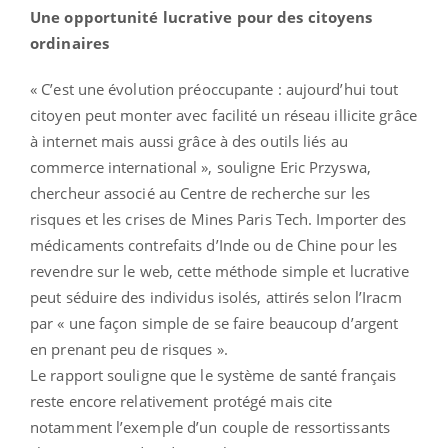
Une opportunité lucrative pour des citoyens
ordinaires
« C’est une évolution préoccupante : aujourd’hui tout
citoyen peut monter avec facilité un réseau illicite grâce
à internet mais aussi grâce à des outils liés au
commerce international », souligne Eric Przyswa,
chercheur associé au Centre de recherche sur les
risques et les crises de Mines Paris Tech. Importer des
médicaments contrefaits d’Inde ou de Chine pour les
revendre sur le web, cette méthode simple et lucrative
peut séduire des individus isolés, attirés selon l’Iracm
par « une façon simple de se faire beaucoup d’argent
en prenant peu de risques ».
Le rapport souligne que le système de santé français
reste encore relativement protégé mais cite
notamment l’exemple d’un couple de ressortissants