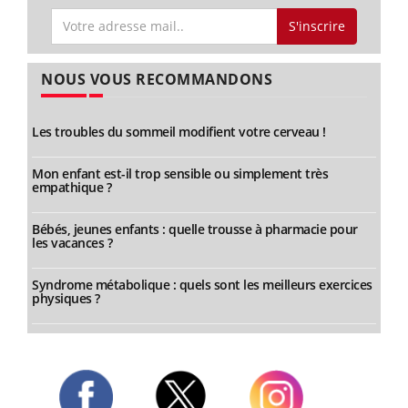
S'inscrire
NOUS VOUS RECOMMANDONS
Les troubles du sommeil modifient votre cerveau !
Mon enfant est-il trop sensible ou simplement très
empathique ?
Bébés, jeunes enfants : quelle trousse à pharmacie pour
les vacances ?
Syndrome métabolique : quels sont les meilleurs exercices
physiques ?