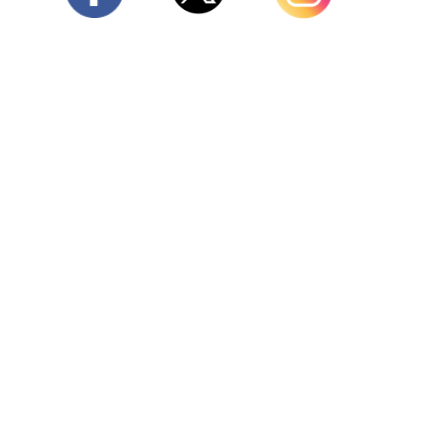
Twitter
Facebook
Instagram