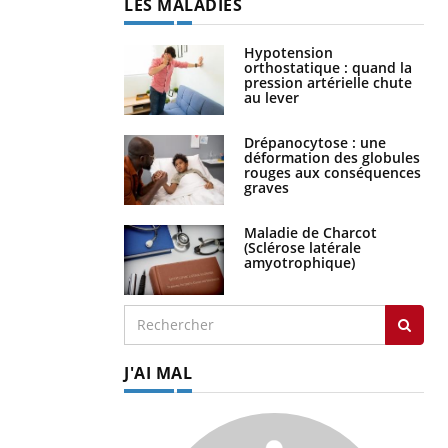
LES MALADIES
Hypotension
orthostatique : quand la
pression artérielle chute
au lever
Drépanocytose : une
déformation des globules
rouges aux conséquences
graves
Maladie de Charcot
(Sclérose latérale
amyotrophique)
J'AI MAL