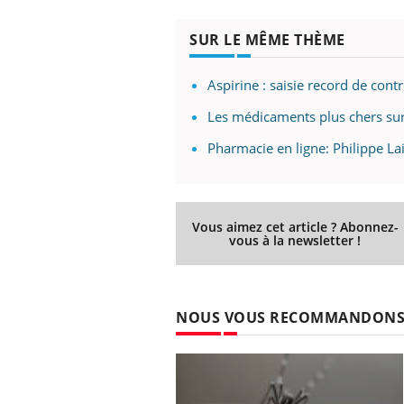
SUR LE MÊME THÈME
Aspirine : saisie record de co
Les médicaments plus chers su
Pharmacie en ligne: Philippe Lai
Vous aimez cet article ? Abonnez-
vous à la newsletter !
NOUS VOUS RECOMMANDON