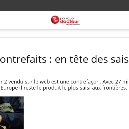
trefaits : en tête des sais
 2 vendu sur le web est une contrefaçon. Avec 27 mi
Europe il reste le produit le plus saisi aux frontières.