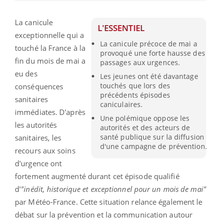
La canicule
L'ESSENTIEL
exceptionnelle qui a
La canicule précoce de mai a
touché la France à la
provoqué une forte hausse des
fin du mois de mai a
passages aux urgences.
eu des
Les jeunes ont été davantage
touchés que lors des
conséquences
précédents épisodes
sanitaires
caniculaires.
immédiates. D'après
Une polémique oppose les
les autorités
autorités et des acteurs de
santé publique sur la diffusion
sanitaires, les
d'une campagne de prévention.
recours aux soins
d'urgence ont
fortement augmenté durant cet épisode qualifié
d'
"inédit, historique et exceptionnel pour un mois de mai"
par Météo-France. Cette situation relance également le
débat sur la prévention et la communication autour