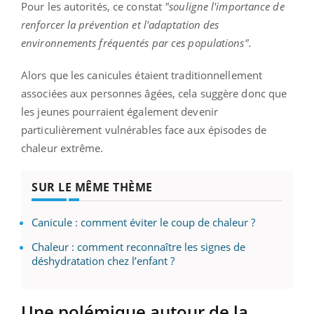
Pour les autorités, ce constat
"souligne l'importance de
renforcer la prévention et l'adaptation des
environnements fréquentés par ces populations".
Alors que les canicules étaient traditionnellement
associées aux personnes âgées, cela suggère donc que
les jeunes pourraient également devenir
particulièrement vulnérables face aux épisodes de
chaleur extrême.
SUR LE MÊME THÈME
Canicule : comment éviter le coup de chaleur ?
Chaleur : comment reconnaître les signes de
déshydratation chez l’enfant ?
Une polémique autour de la