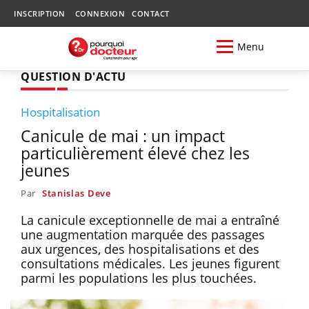
INSCRIPTION
CONNEXION
CONTACT
Menu
QUESTION D'ACTU
Hospitalisation
Canicule de mai : un impact
particulièrement élevé chez les
jeunes
Par
Stanislas Deve
La canicule exceptionnelle de mai a entraîné
une augmentation marquée des passages
aux urgences, des hospitalisations et des
consultations médicales. Les jeunes figurent
parmi les populations les plus touchées.