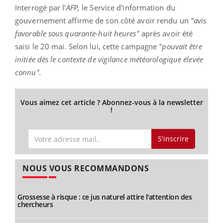
Interrogé par l’
AFP,
le Service d'information du
gouvernement affirme de son côté avoir rendu un
"avis
favorable sous quarante-huit heures"
après avoir été
saisi le 20 mai. Selon lui, cette campagne
"pouvait être
initiée dès le contexte de vigilance météorologique élevée
connu".
Vous aimez cet article ? Abonnez-vous à la newsletter
!
S'inscrire
NOUS VOUS RECOMMANDONS
Grossesse à risque : ce jus naturel attire l'attention des
chercheurs