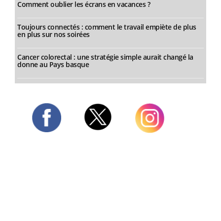
Comment oublier les écrans en vacances ?
Toujours connectés : comment le travail empiète de plus
en plus sur nos soirées
Cancer colorectal : une stratégie simple aurait changé la
donne au Pays basque
Twitter
Facebook
Instagram