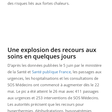
des risques liés aux fortes chaleurs.
Une explosion des recours aux
soins en quelques jours
D'après les données publiées le 5 juin par le ministère
de la Santé et
Santé publique France
, les passages aux
urgences, les hospitalisations et les consultations de
SOS Médecins ont commencé à augmenter dès le 22
mai. Le pic a été atteint le 26 mai avec 411 passages
aux urgences et 253 interventions de SOS Médecins.
Les autorités précisent que les recours pour
hyperthermies, déshydratations, hyponatrémies