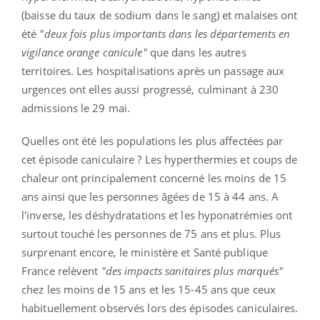
(baisse du taux de sodium dans le sang) et malaises ont
été
"deux fois plus importants dans les départements en
vigilance orange canicule"
que dans les autres
territoires. Les hospitalisations après un passage aux
urgences ont elles aussi progressé, culminant à 230
admissions le 29 mai.
Quelles ont été les populations les plus affectées par
cet épisode caniculaire ? Les hyperthermies et coups de
chaleur ont principalement concerné les moins de 15
ans ainsi que les personnes âgées de 15 à 44 ans. A
l'inverse, les déshydratations et les hyponatrémies ont
surtout touché les personnes de 75 ans et plus. Plus
surprenant encore, le ministère et Santé publique
France relèvent
"des impacts sanitaires plus marqués"
chez les moins de 15 ans et les 15-45 ans que ceux
habituellement observés lors des épisodes caniculaires.