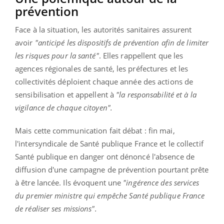
prévention
Face à la situation, les autorités sanitaires assurent
avoir
"anticipé les dispositifs de prévention afin de limiter
les risques pour la santé"
. Elles rappellent que les
agences régionales de santé, les préfectures et les
collectivités déploient chaque année des actions de
sensibilisation et appellent à
"la responsabilité et à la
vigilance de chaque citoyen".
Mais cette communication fait débat : fin mai,
l'intersyndicale de Santé publique France et le collectif
Santé publique en danger ont dénoncé l'absence de
diffusion d'une campagne de prévention pourtant prête
à être lancée. Ils évoquent une
"ingérence des services
du premier ministre qui empêche Santé publique France
de réaliser ses missions".