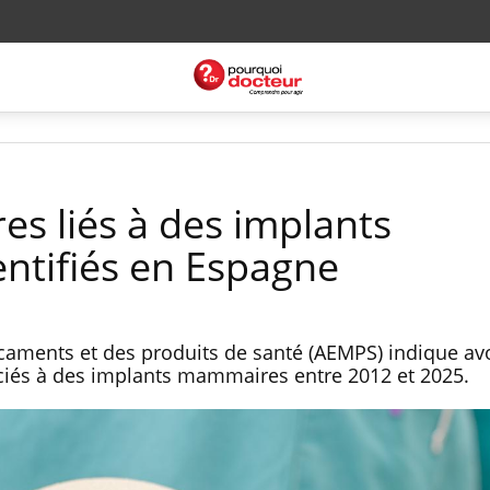
es liés à des implants
ntifiés en Espagne
aments et des produits de santé (AEMPS) indique avo
ociés à des implants mammaires entre 2012 et 2025.