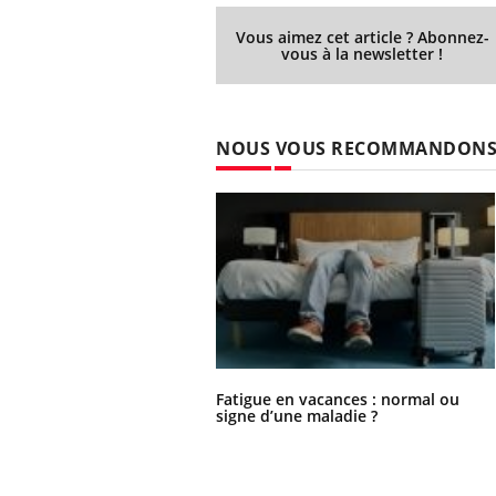
Vous aimez cet article ? Abonnez-
vous à la newsletter !
NOUS VOUS RECOMMANDON
Fatigue en vacances : normal ou
signe d’une maladie ?