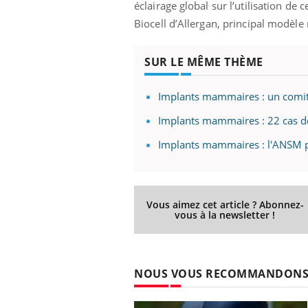
éclairage global sur l’utilisation de
Biocell d’Allergan, principal modèl
SUR LE MÊME THÈME
Implants mammaires : un comité
Implants mammaires : 22 cas d
Implants mammaires : l'ANSM p
Vous aimez cet article ? Abonnez-
vous à la newsletter !
NOUS VOUS RECOMMANDON