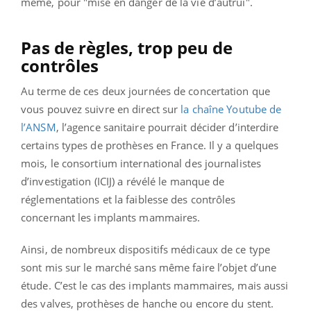
même, pour "mise en danger de la vie d’autrui".
Pas de règles, trop peu de
contrôles
Au terme de ces deux journées de concertation que
vous pouvez suivre en direct sur
la chaîne Youtube de
l’ANSM
, l’agence sanitaire pourrait décider d’interdire
certains types de prothèses en France. Il y a quelques
mois, le consortium international des journalistes
d’investigation (ICIJ) a révélé le manque de
réglementations et la faiblesse des contrôles
concernant les implants mammaires.
Ainsi, de nombreux dispositifs médicaux de ce type
sont mis sur le marché sans même faire l’objet d’une
étude. C’est le cas des implants mammaires, mais aussi
des valves, prothèses de hanche ou encore du stent.