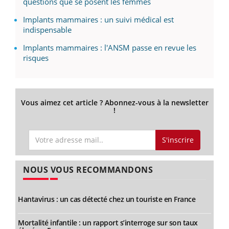
questions que se posent les femmes
Implants mammaires : un suivi médical est
indispensable
Implants mammaires : l'ANSM passe en revue les
risques
Vous aimez cet article ? Abonnez-vous à la newsletter
!
S'inscrire
NOUS VOUS RECOMMANDONS
Hantavirus : un cas détecté chez un touriste en France
Mortalité infantile : un rapport s’interroge sur son taux