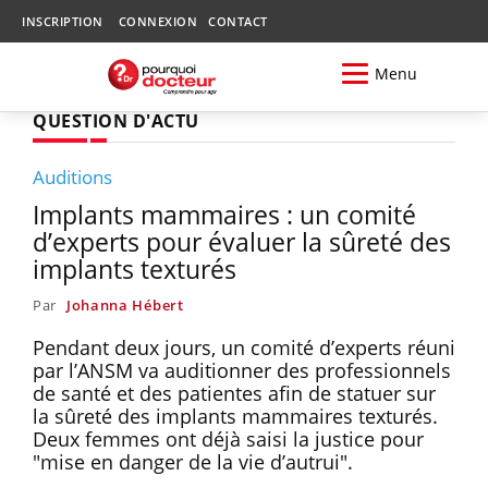
INSCRIPTION
CONNEXION
CONTACT
Menu
QUESTION D'ACTU
Auditions
Implants mammaires : un comité
d’experts pour évaluer la sûreté des
implants texturés
Par
Johanna Hébert
Pendant deux jours, un comité d’experts réuni
par l’ANSM va auditionner des professionnels
de santé et des patientes afin de statuer sur
la sûreté des implants mammaires texturés.
Deux femmes ont déjà saisi la justice pour
"mise en danger de la vie d’autrui".