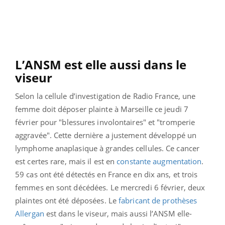
L’ANSM est elle aussi dans le
viseur
Selon la cellule d’investigation de Radio France, une
femme doit déposer plainte à Marseille ce jeudi 7
février pour "blessures involontaires" et "tromperie
aggravée". Cette dernière a justement développé un
lymphome anaplasique à grandes cellules. Ce cancer
est certes rare, mais il est en
constante augmentation
.
59 cas ont été détectés en France en dix ans, et trois
femmes en sont décédées. Le mercredi 6 février, deux
plaintes ont été déposées. Le
fabricant de prothèses
Allergan
est dans le viseur, mais aussi l’ANSM elle-