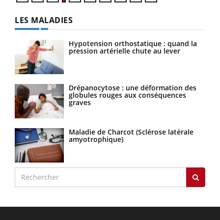
LES MALADIES
Hypotension orthostatique : quand la
pression artérielle chute au lever
Drépanocytose : une déformation des
globules rouges aux conséquences
graves
Maladie de Charcot (Sclérose latérale
amyotrophique)