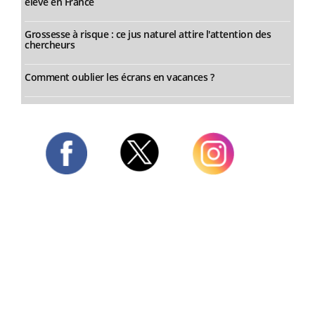
élevé en France
Grossesse à risque : ce jus naturel attire l'attention des
chercheurs
Comment oublier les écrans en vacances ?
Twitter
Facebook
Instagram