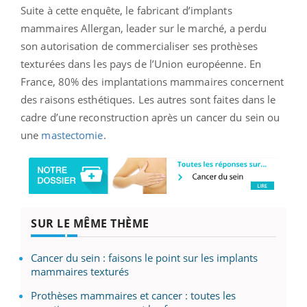
Suite à cette enquête, le fabricant d’implants
mammaires Allergan, leader sur le marché, a perdu
son autorisation de commercialiser ses prothèses
texturées dans les pays de l’Union européenne. En
France, 80% des implantations mammaires concernent
des raisons esthétiques. Les autres sont faites dans le
cadre d’une reconstruction après un cancer du sein ou
une
mastectomie
.
SUR LE MÊME THÈME
Cancer du sein : faisons le point sur les implants
mammaires texturés
Prothèses mammaires et cancer : toutes les