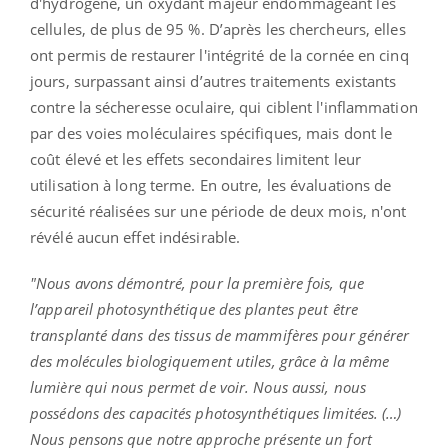
d'hydrogène, un oxydant majeur endommageant les
cellules, de plus de 95 %. D’après les chercheurs, elles
ont permis de restaurer l'intégrité de la cornée en cinq
jours, surpassant ainsi d’autres traitements existants
contre la sécheresse oculaire, qui ciblent l'inflammation
par des voies moléculaires spécifiques, mais dont le
coût élevé et les effets secondaires limitent leur
utilisation à long terme. En outre, les évaluations de
sécurité réalisées sur une période de deux mois, n'ont
révélé aucun effet indésirable.
"Nous avons démontré, pour la première fois, que
l’appareil photosynthétique des plantes peut être
transplanté dans des tissus de mammifères pour générer
des molécules biologiquement utiles, grâce à la même
lumière qui nous permet de voir. Nous aussi, nous
possédons des capacités photosynthétiques limitées. (…)
Nous pensons que notre approche présente un fort