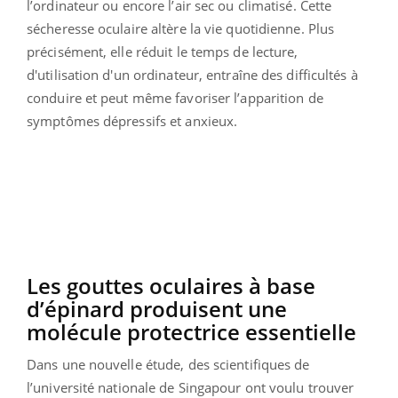
l’ordinateur ou encore l’air sec ou climatisé. Cette
sécheresse oculaire altère la vie quotidienne. Plus
précisément, elle réduit le temps de lecture,
d'utilisation d'un ordinateur, entraîne des difficultés à
conduire et peut même favoriser l’apparition de
symptômes dépressifs et anxieux.
Les gouttes oculaires à base
d’épinard produisent une
molécule protectrice essentielle
Dans une nouvelle étude, des scientifiques de
l’université nationale de Singapour ont voulu trouver