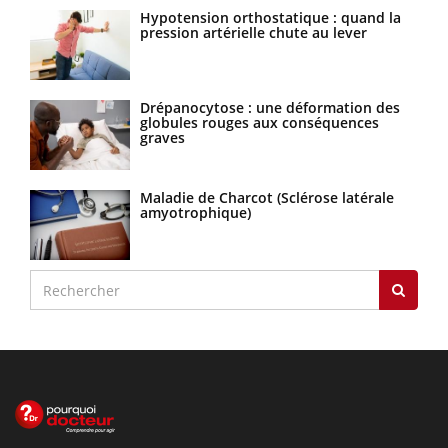
Hypotension orthostatique : quand la
pression artérielle chute au lever
Drépanocytose : une déformation des
globules rouges aux conséquences
graves
Maladie de Charcot (Sclérose latérale
amyotrophique)