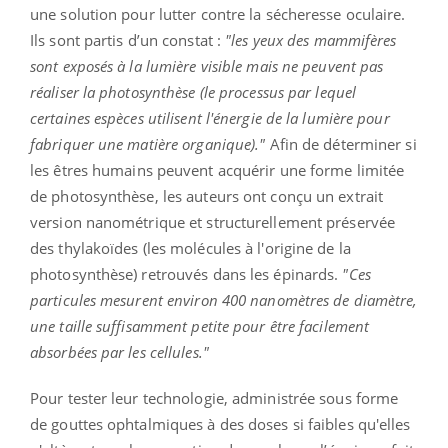
une solution pour lutter contre la sécheresse oculaire.
Ils sont partis d’un constat :
"les yeux des mammifères
sont exposés à la lumière visible mais ne peuvent pas
réaliser la photosynthèse (le processus par lequel
certaines espèces utilisent l'énergie de la lumière pour
fabriquer une matière organique)."
Afin de déterminer si
les êtres humains peuvent acquérir une forme limitée
de photosynthèse, les auteurs ont conçu un extrait
version nanométrique et structurellement préservée
des thylakoïdes (les molécules à l'origine de la
photosynthèse) retrouvés dans les épinards.
"Ces
particules mesurent environ 400 nanomètres de diamètre,
une taille suffisamment petite pour être facilement
absorbées par les cellules."
Pour tester leur technologie, administrée sous forme
de gouttes ophtalmiques à des doses si faibles qu'elles