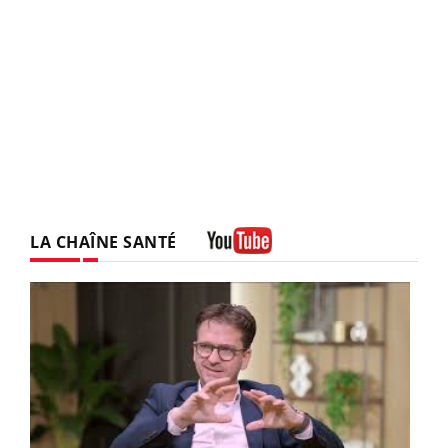
LA CHAÎNE SANTÉ
Youtube