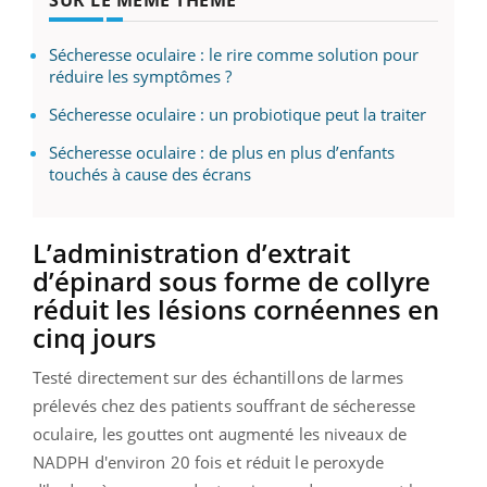
SUR LE MÊME THÈME
Sécheresse oculaire : le rire comme solution pour
réduire les symptômes ?
Sécheresse oculaire : un probiotique peut la traiter
Sécheresse oculaire : de plus en plus d’enfants
touchés à cause des écrans
L’administration d’extrait
d’épinard sous forme de collyre
réduit les lésions cornéennes en
cinq jours
Testé directement sur des échantillons de larmes
prélevés chez des patients souffrant de sécheresse
oculaire, les gouttes ont augmenté les niveaux de
NADPH d'environ 20 fois et réduit le peroxyde