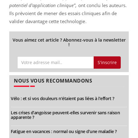
potentiel d'application clinique",
ont conclu les auteurs.
Ils prévoient de mener des essais cliniques afin de
valider davantage cette technologie.
Vous aimez cet article ? Abonnez-vous à la newsletter
!
S'inscrire
NOUS VOUS RECOMMANDONS
Vélo : et si vos douleurs n’étaient pas liées à l’effort ?
Les crises d’angoisse peuvent-elles survenir sans raison
apparente ?
Fatigue en vacances : normal ou signe d’une maladie ?