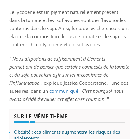
Le lycopène est un pigment naturellement présent
dans la tomate et les isoflavones sont des flavonoïdes
contenus dans le soja. Ainsi, lorsque les chercheurs ont
élaboré la composition du jus de tomate et de soja, ils
l'ont enrichi en lycopène et en isoflavones.
"
Nous disposions de suffisamment d'éléments
permettant de penser que certains composés de la tomate
et du soja pouvaient agir sur les mécanismes de
l'inflammation
, explique Jessica Cooperstone, l'une des
auteures, dans un
communiqué
.
C'est pourquoi nous
avons décidé d'évaluer cet effet chez l'humain.
"
SUR LE MÊME THÈME
Obésité : ces aliments augmentent les risques des
adolescents