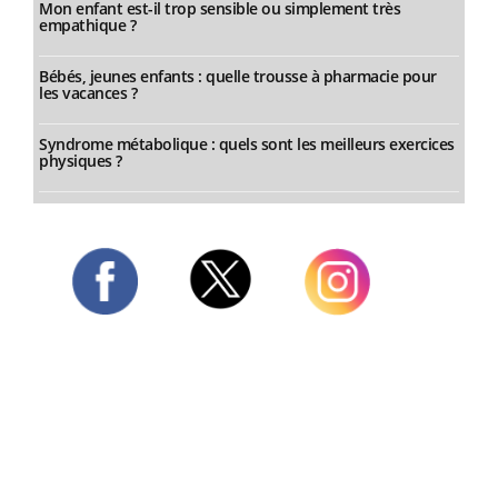
Mon enfant est-il trop sensible ou simplement très
empathique ?
Bébés, jeunes enfants : quelle trousse à pharmacie pour
les vacances ?
Syndrome métabolique : quels sont les meilleurs exercices
physiques ?
Twitter
Facebook
Instagram