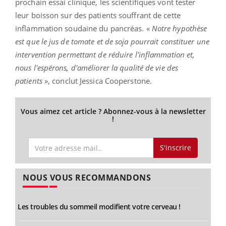
prochain essai clinique, les scientifiques vont tester
leur boisson sur des patients souffrant de cette
inflammation soudaine du pancréas. «
Notre hypothèse
est que le jus de tomate et de soja pourrait constituer une
intervention permettant de réduire l'inflammation et,
nous l'espérons, d'améliorer la qualité de vie des
patients
», conclut Jessica Cooperstone.
Vous aimez cet article ? Abonnez-vous à la newsletter
!
S'inscrire
NOUS VOUS RECOMMANDONS
Les troubles du sommeil modifient votre cerveau !