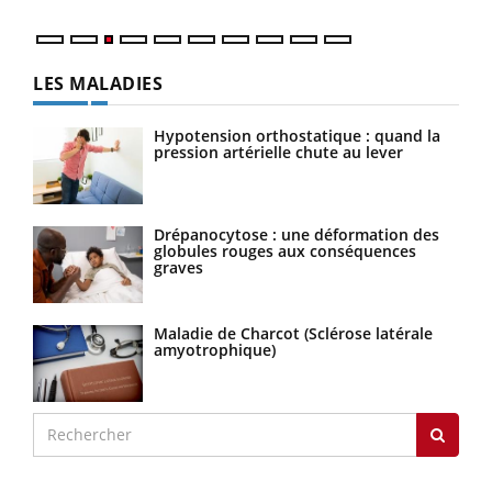
LES MALADIES
Hypotension orthostatique : quand la
pression artérielle chute au lever
Drépanocytose : une déformation des
globules rouges aux conséquences
graves
Maladie de Charcot (Sclérose latérale
amyotrophique)