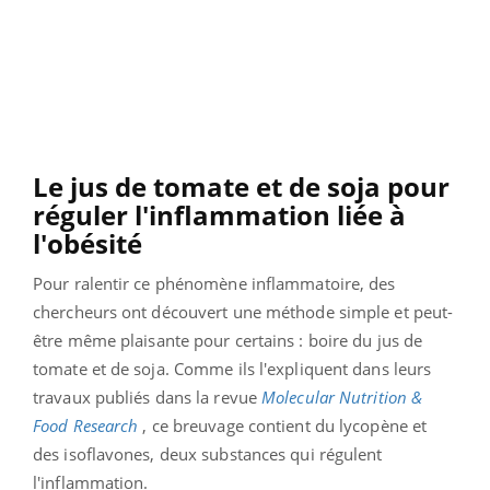
Le jus de tomate et de soja pour
réguler l'inflammation liée à
l'obésité
Pour ralentir ce phénomène inflammatoire, des
chercheurs ont découvert une méthode simple et peut-
être même plaisante pour certains : boire du jus de
tomate et de soja. Comme ils l'expliquent dans leurs
travaux publiés dans la revue
Molecular Nutrition &
Food Research
, ce breuvage contient du lycopène et
des isoflavones, deux substances qui régulent
l'inflammation.