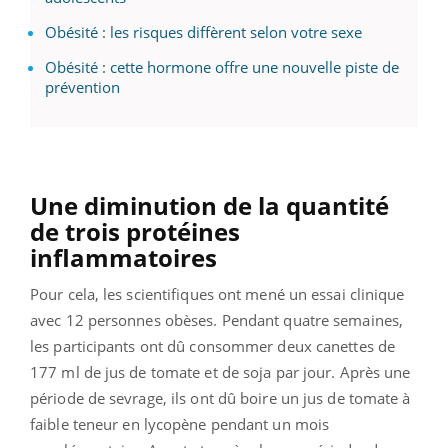
Obésité : les risques diffèrent selon votre sexe
Obésité : cette hormone offre une nouvelle piste de
prévention
Une diminution de la quantité
de trois protéines
inflammatoires
Pour cela, les scientifiques ont mené un essai clinique
avec 12 personnes obèses. Pendant quatre semaines,
les participants ont dû consommer deux canettes de
177 ml de jus de tomate et de soja par jour. Après une
période de sevrage, ils ont dû boire un jus de tomate à
faible teneur en lycopène pendant un mois