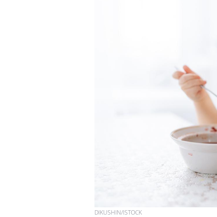
DIKUSHIN/ISTOCK