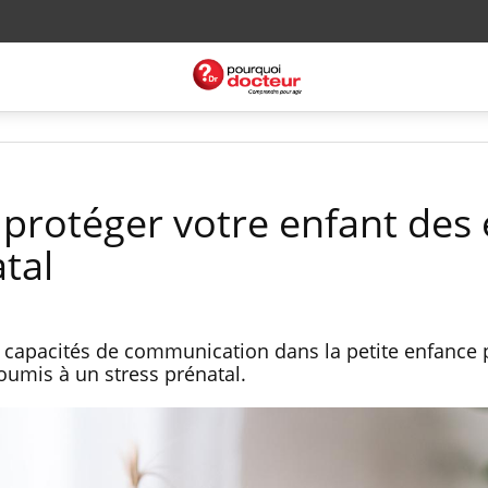
protéger votre enfant des 
tal
 capacités de communication dans la petite enfance 
oumis à un stress prénatal.