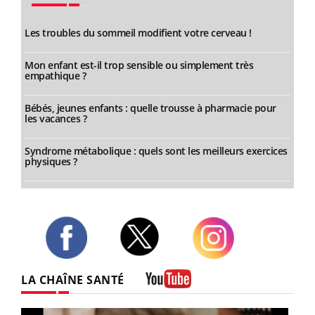
Les troubles du sommeil modifient votre cerveau !
Mon enfant est-il trop sensible ou simplement très
empathique ?
Bébés, jeunes enfants : quelle trousse à pharmacie pour
les vacances ?
Syndrome métabolique : quels sont les meilleurs exercices
physiques ?
Twitter
Facebook
Instagram
LA CHAÎNE SANTÉ
Youtube