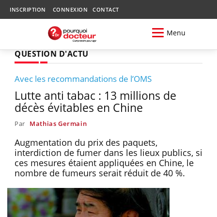
INSCRIPTION
CONNEXION
CONTACT
Menu
QUESTION D'ACTU
Avec les recommandations de l’OMS
Lutte anti tabac : 13 millions de
décès évitables en Chine
Par
Mathias Germain
Augmentation du prix des paquets,
interdiction de fumer dans les lieux publics, si
ces mesures étaient appliquées en Chine, le
nombre de fumeurs serait réduit de 40 %.