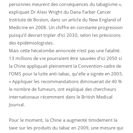
personnes meurent des conséquences du tabagisme »,
expliquait Dr Alexi Wright du Dana Farber Cancer
Institute de Boston, dans un article du New England of
Medicine en 2008. Un chiffre en constante progression
puisqu’il devrait tripler d’ici 2030, selon les prévisions
des épidémiologistes.
Mais cette hécatombe annoncée n'est pas une fatalité.
13 millions de vie pourraient être sauvées d’ici 2050 si
la Chine appliquait pleinement la Convention-cadre de
l’OMS pour la lutte anti-tabac, qu’elle a signée en 2005.
« Appliquer les recommandations diminuerait de 40 %
le nombre de fumeurs, ont expliqué des chercheurs
internationaux récemment dans le British Medical
Journal.
Pour le moment, la Chine a augmenté timidement la
taxe sur les produits du tabac en 2009, une mesure qui