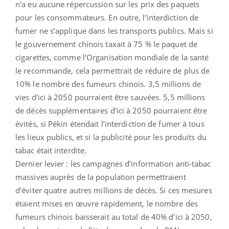
n'a eu aucune répercussion sur les prix des paquets
pour les consommateurs. En outre, l’interdiction de
fumer ne s’applique dans les transports publics. Mais si
le gouvernement chinois taxait à 75 % le paquet de
cigarettes, comme l’Organisation mondiale de la santé
le recommande, cela permettrait de réduire de plus de
10% le nombre des fumeurs chinois. 3,5 millions de
vies d'ici à 2050 pourraient être sauvées. 5,5 millions
de décès supplémentaires d'ici à 2050 pourraient être
évités, si Pékin étendait l’interdiction de fumer à tous
les lieux publics, et si la publicité pour les produits du
tabac était interdite.
Dernier levier : les campagnes d’information anti-tabac
massives auprès de la population permettraient
d’éviter quatre autres millions de décès. Si ces mesures
étaient mises en œuvre rapidement, le nombre des
fumeurs chinois baisserait au total de 40% d'ici à 2050,