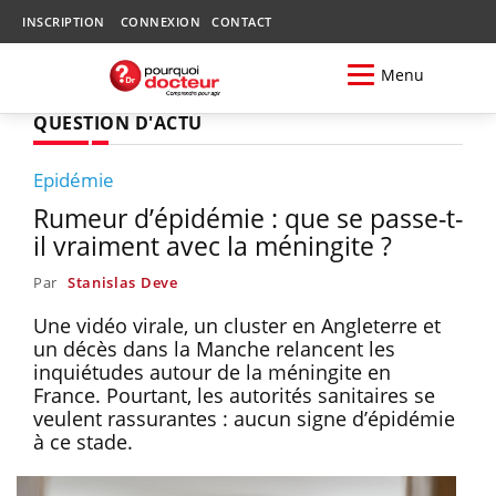
INSCRIPTION
CONNEXION
CONTACT
Menu
QUESTION D'ACTU
Epidémie
Rumeur d’épidémie : que se passe-t-
il vraiment avec la méningite ?
Par
Stanislas Deve
Une vidéo virale, un cluster en Angleterre et
un décès dans la Manche relancent les
inquiétudes autour de la méningite en
France. Pourtant, les autorités sanitaires se
veulent rassurantes : aucun signe d’épidémie
à ce stade.