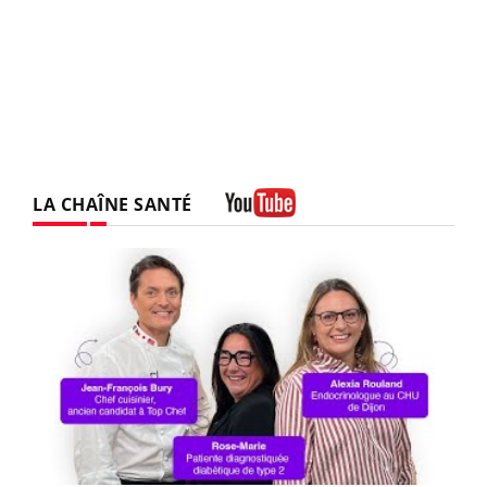
LA CHAÎNE SANTÉ
Youtube