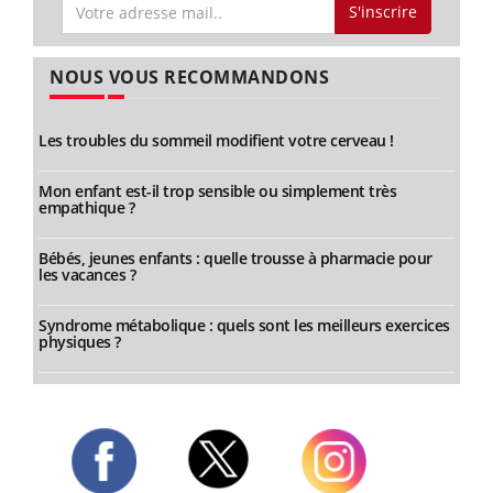
S'inscrire
NOUS VOUS RECOMMANDONS
Les troubles du sommeil modifient votre cerveau !
Mon enfant est-il trop sensible ou simplement très
empathique ?
Bébés, jeunes enfants : quelle trousse à pharmacie pour
les vacances ?
Syndrome métabolique : quels sont les meilleurs exercices
physiques ?