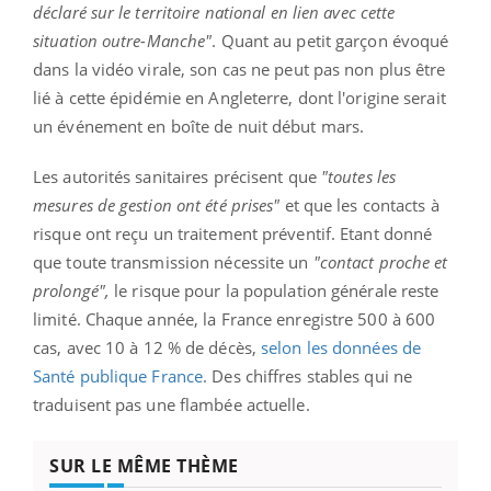
déclaré sur le territoire national en lien avec cette
situation outre-Manche"
. Quant au petit garçon évoqué
dans la vidéo virale, son cas ne peut pas non plus être
lié à cette épidémie en Angleterre, dont l'origine serait
un événement en boîte de nuit début mars.
Les autorités sanitaires précisent que
"toutes les
mesures de gestion ont été prises"
et que les contacts à
risque ont reçu un traitement préventif. Etant donné
que toute transmission nécessite un
"contact proche et
prolongé",
le risque pour la population générale reste
limité. Chaque année, la France enregistre 500 à 600
cas, avec 10 à 12 % de décès,
selon les données de
Santé publique France
. Des chiffres stables qui ne
traduisent pas une flambée actuelle.
SUR LE MÊME THÈME