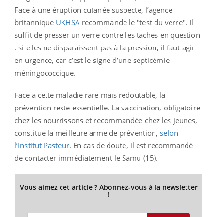
Face à une éruption cutanée suspecte, l’agence
britannique
UKHSA
recommande le "test du verre". Il
suffit de presser un verre contre les taches en question
: si elles ne disparaissent pas à la pression, il faut agir
en urgence, car c’est le signe d’une septicémie
méningococcique.
Face à cette maladie rare mais redoutable, la
prévention reste essentielle. La vaccination, obligatoire
chez les nourrissons et recommandée chez les jeunes,
constitue la meilleure arme de prévention,
selon
l’Institut Pasteur
. En cas de doute, il est recommandé
de contacter immédiatement le Samu (15).
Vous aimez cet article ? Abonnez-vous à la newsletter
!