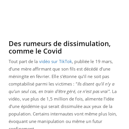
Des rumeurs de dissimulation,
comme le Covid
Tout part de la
vidéo sur TikTok
, publiée le 19 mars,
d’une mère affirmant que son fils est décédé d’une
méningite en février. Elle s’étonne qu’il ne soit pas
comptabilisé parmi les victimes :
"Ils disent qu’il n’y a
qu’un seul cas, en train d'être géré, ce n’est pas vrai".
La
vidéo, vue plus de 1,5 million de fois, alimente l’idée
d’une épidémie qui serait dissimulée aux yeux de la
population. Certains internautes vont même plus loin,
évoquant une manipulation ou même un futur
confinement.