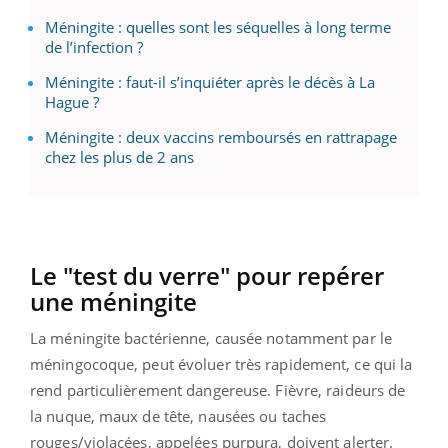
Méningite : quelles sont les séquelles à long terme
de l’infection ?
Méningite : faut-il s’inquiéter après le décès à La
Hague ?
Méningite : deux vaccins remboursés en rattrapage
chez les plus de 2 ans
Le "test du verre" pour repérer
une méningite
La méningite bactérienne, causée notamment par le
méningocoque, peut évoluer très rapidement, ce qui la
rend particulièrement dangereuse. Fièvre, raideurs de
la nuque, maux de tête, nausées ou taches
rouges/violacées, appelées purpura, doivent alerter.