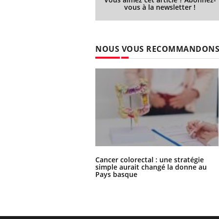
vous à la newsletter !
NOUS VOUS RECOMMANDON
Cancer colorectal : une stratégie
simple aurait changé la donne au
Pays basque