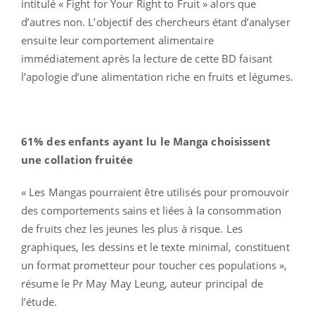
intitulé « Fight for Your Right to Fruit » alors que
d’autres non. L’objectif des chercheurs étant d’analyser
ensuite leur comportement alimentaire
immédiatement après la lecture de cette BD faisant
l’apologie d’une alimentation riche en fruits et légumes.
61% des enfants ayant lu le Manga choisissent
une collation fruitée
« Les Mangas pourraient être utilisés pour promouvoir
des comportements sains et liées à la consommation
de fruits chez les jeunes les plus à risque. Les
graphiques, les dessins et le texte minimal, constituent
un format prometteur pour toucher ces populations »,
résume le Pr May May Leung, auteur principal de
l’étude.