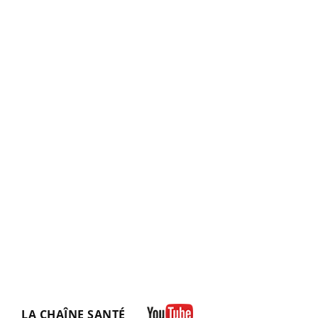
LA CHAÎNE SANTÉ