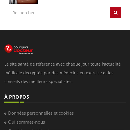
Le site santé de référence avec chaque jour toute l'actualité
médicale decryptée par des médecins en exercice et les
conseils des meilleurs spécialistes.
À PROPOS
Données personnelles et cookies
Qui sommes-nous