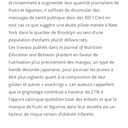
et notamment à augmenter leur quantité journalière de
fruits et légumes, il suffisait de dissimuler des
messages de santé publique dans des BD ? C’est en
tout cas ce que suggère une étude pilote menée à New
York dans le quartier de Brooklyn au sein d’une
population d’enfants plutôt défavorisés.
Ces travaux publiés dans le
Journal of Nutrition
Education and Behavior
plaident en faveur de
l’utilisation plus précisément des mangas, un type de
bande dessinée japonaise, pour pousser les jeunes à
être plus vigilants quant à la composition de leur
goûter et autres « snackings ». Les auteurs rappellent
que le grignotage contribue à hauteur de 27% à
l’apport calorique quotidien total des enfants et que le
manque de fruits et légumes dans leur assiette est un
facteur de risque certain d’obésité infantile.