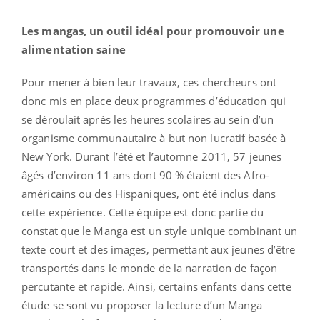
Les mangas, un outil idéal pour promouvoir une
alimentation saine
Pour mener à bien leur travaux, ces chercheurs ont
donc mis en place deux programmes d’éducation qui
se déroulait après les heures scolaires au sein d’un
organisme communautaire à but non lucratif basée à
New York. Durant l’été et l’automne 2011, 57 jeunes
âgés d’environ 11 ans dont 90 % étaient des Afro-
américains ou des Hispaniques, ont été inclus dans
cette expérience. Cette équipe est donc partie du
constat que le Manga est un style unique combinant un
texte court et des images, permettant aux jeunes d’être
transportés dans le monde de la narration de façon
percutante et rapide. Ainsi, certains enfants dans cette
étude se sont vu proposer la lecture d’un Manga