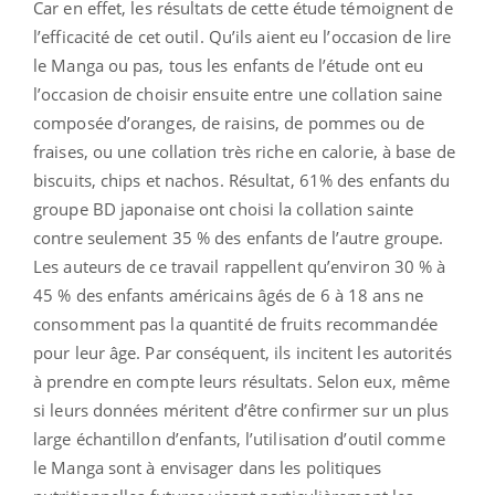
Car en effet, les résultats de cette étude témoignent de
l’efficacité de cet outil. Qu’ils aient eu l’occasion de lire
le Manga ou pas, tous les enfants de l’étude ont eu
l’occasion de choisir ensuite entre une collation saine
composée d’oranges, de raisins, de pommes ou de
fraises, ou une collation très riche en calorie, à base de
biscuits, chips et nachos. Résultat, 61% des enfants du
groupe BD japonaise ont choisi la collation sainte
contre seulement 35 % des enfants de l’autre groupe.
Les auteurs de ce travail rappellent qu’environ 30 % à
45 % des enfants américains âgés de 6 à 18 ans ne
consomment pas la quantité de fruits recommandée
pour leur âge. Par conséquent, ils incitent les autorités
à prendre en compte leurs résultats. Selon eux, même
si leurs données méritent d’être confirmer sur un plus
large échantillon d’enfants, l’utilisation d’outil comme
le Manga sont à envisager dans les politiques