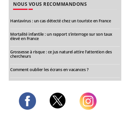
NOUS VOUS RECOMMANDONS
Hantavirus : un cas détecté chez un touriste en France
Mortalité infantile : un rapport s’interroge sur son taux
élevé en France
Grossesse à risque : ce jus naturel attire l'attention des
chercheurs
Comment oublier les écrans en vacances ?
Twitter
Facebook
Instagram