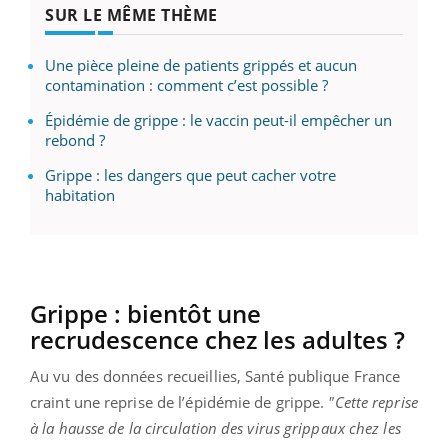
SUR LE MÊME THÈME
Une pièce pleine de patients grippés et aucun
contamination : comment c’est possible ?
Épidémie de grippe : le vaccin peut-il empêcher un
rebond ?
Grippe : les dangers que peut cacher votre
habitation
Grippe : bientôt une
recrudescence chez les adultes ?
Au vu des données recueillies, Santé publique France
craint une reprise de l’épidémie de grippe.
"Cette reprise
à la hausse de la circulation des virus grippaux chez les