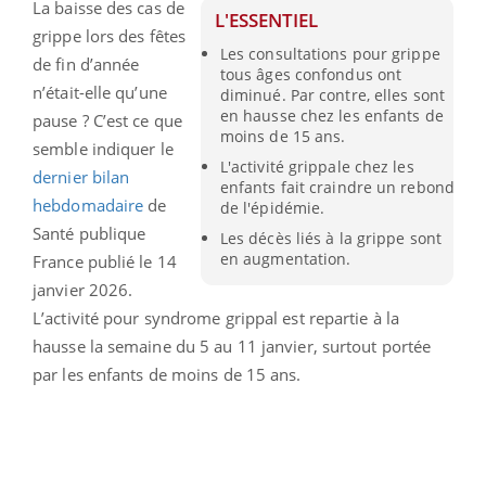
La baisse des cas de
L'ESSENTIEL
grippe lors des fêtes
Les consultations pour grippe
de fin d’année
tous âges confondus ont
n’était-elle qu’une
diminué. Par contre, elles sont
en hausse chez les enfants de
pause ? C’est ce que
moins de 15 ans.
semble indiquer le
L'activité grippale chez les
dernier bilan
enfants fait craindre un rebond
hebdomadaire
de
de l'épidémie.
Santé publique
Les décès liés à la grippe sont
en augmentation.
France publié le 14
janvier 2026.
L’activité pour syndrome grippal est repartie à la
hausse la semaine du 5 au 11 janvier, surtout portée
par les enfants de moins de 15 ans.