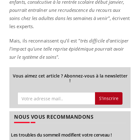
enfants, consécutive à la rentrée scolaire début janvier,
pourrait entraîner une recrudescence du recours aux
soins chez les adultes dans les semaines à venir"
, écrivent
les experts.
Mais, ils reconnaissent qu’il est
"très difficile d'anticiper
l'impact qu'une telle reprise épidémique pourrait avoir
sur le système de soins".
Vous aimez cet article ? Abonnez-vous à la newsletter
!
S'inscrire
NOUS VOUS RECOMMANDONS
Les troubles du sommeil modifient votre cerveau !