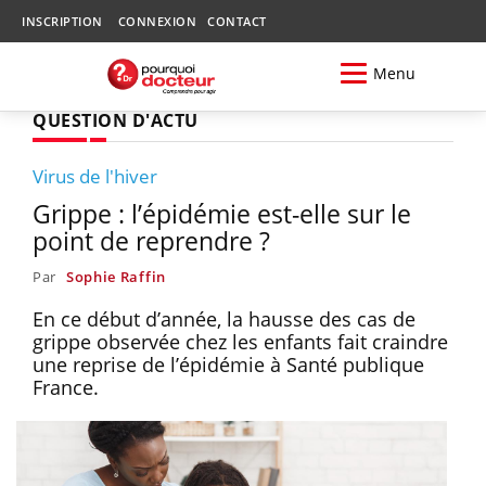
INSCRIPTION
CONNEXION
CONTACT
Menu
QUESTION D'ACTU
Virus de l'hiver
Grippe : l’épidémie est-elle sur le
point de reprendre ?
Par
Sophie Raffin
En ce début d’année, la hausse des cas de
grippe observée chez les enfants fait craindre
une reprise de l’épidémie à Santé publique
France.