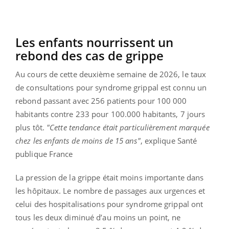
Les enfants nourrissent un
rebond des cas de grippe
Au cours de cette deuxième semaine de 2026, le taux
de consultations pour syndrome grippal est connu un
rebond passant avec 256 patients pour 100 000
habitants contre 233 pour 100.000 habitants, 7 jours
plus tôt.
"Cette tendance était particulièrement marquée
chez les enfants de moins de 15 ans"
, explique Santé
publique France
La pression de la grippe était moins importante dans
les hôpitaux. Le nombre de passages aux urgences et
celui des hospitalisations pour syndrome grippal ont
tous les deux diminué d’au moins un point, ne