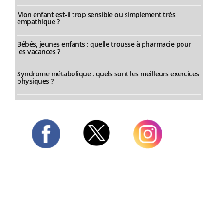
Mon enfant est-il trop sensible ou simplement très
empathique ?
Bébés, jeunes enfants : quelle trousse à pharmacie pour
les vacances ?
Syndrome métabolique : quels sont les meilleurs exercices
physiques ?
Twitter
Facebook
Instagram