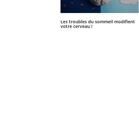
Les troubles du sommeil modifient
votre cerveau !