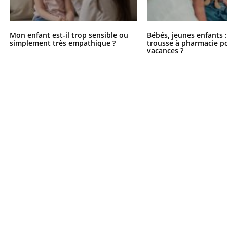
Mon enfant est-il trop sensible ou
Bébés, jeunes enfants :
simplement très empathique ?
trousse à pharmacie po
vacances ?