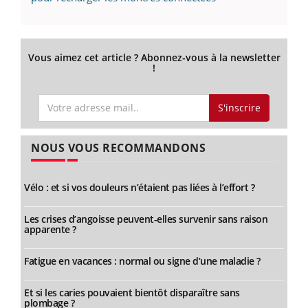
Vous aimez cet article ? Abonnez-vous à la newsletter
!
S'inscrire
NOUS VOUS RECOMMANDONS
Vélo : et si vos douleurs n’étaient pas liées à l’effort ?
Les crises d’angoisse peuvent-elles survenir sans raison
apparente ?
Fatigue en vacances : normal ou signe d’une maladie ?
Et si les caries pouvaient bientôt disparaître sans
plombage ?