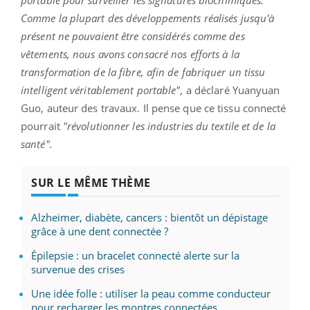
Comme la plupart des développements réalisés jusqu'à
présent ne pouvaient être considérés comme des
vêtements, nous avons consacré nos efforts à la
transformation de la fibre, afin de fabriquer un tissu
intelligent véritablement portable",
a déclaré Yuanyuan
Guo, auteur des travaux. Il pense que ce tissu connecté
pourrait
"révolutionner les industries du textile et de la
santé".
SUR LE MÊME THÈME
Alzheimer, diabète, cancers : bientôt un dépistage
grâce à une dent connectée ?
Épilepsie : un bracelet connecté alerte sur la
survenue des crises
Une idée folle : utiliser la peau comme conducteur
pour recharger les montres connectées