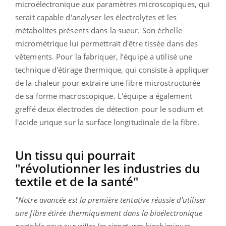
microélectronique aux paramètres microscopiques, qui
serait capable d'analyser les électrolytes et les
métabolites présents dans la sueur. Son échelle
micrométrique lui permettrait d'être tissée dans des
vêtements. Pour la fabriquer, l’équipe a utilisé une
technique d'étirage thermique, qui consiste à appliquer
de la chaleur pour extraire une fibre microstructurée
de sa forme macroscopique. L'équipe a également
greffé deux électrodes de détection pour le sodium et
l'acide urique sur la surface longitudinale de la fibre.
Un tissu qui pourrait
"révolutionner les industries du
textile et de la santé"
"Notre avancée est la première tentative réussie d'utiliser
une fibre étirée thermiquement dans la bioélectronique
portable pour surveiller les signatures biochimiques.