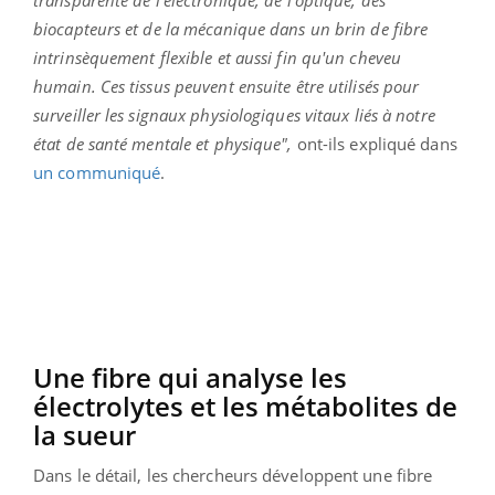
biocapteurs et de la mécanique dans un brin de fibre
intrinsèquement flexible et aussi fin qu'un cheveu
humain. Ces tissus peuvent ensuite être utilisés pour
surveiller les signaux physiologiques vitaux liés à notre
état de santé mentale et physique",
ont-ils expliqué dans
un communiqué
.
Une fibre qui analyse les
électrolytes et les métabolites de
la sueur
Dans le détail, les chercheurs développent une fibre