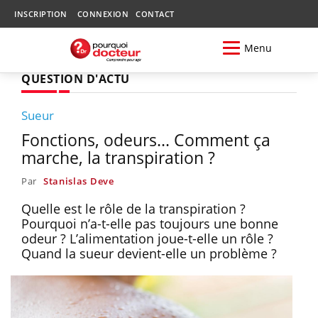
INSCRIPTION
CONNEXION
CONTACT
Menu
QUESTION D'ACTU
Sueur
Fonctions, odeurs... Comment ça
marche, la transpiration ?
Par
Stanislas Deve
Quelle est le rôle de la transpiration ?
Pourquoi n’a-t-elle pas toujours une bonne
odeur ? L’alimentation joue-t-elle un rôle ?
Quand la sueur devient-elle un problème ?