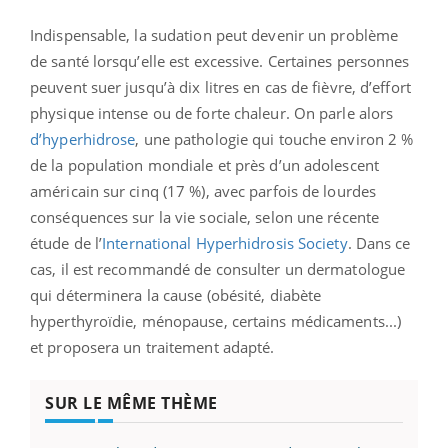
Indispensable, la sudation peut devenir un problème
de santé lorsqu’elle est excessive. Certaines personnes
peuvent suer jusqu’à dix litres en cas de fièvre, d’effort
physique intense ou de forte chaleur. On parle alors
d’hyperhidrose
, une pathologie qui touche environ 2 %
de la population mondiale et près d’un adolescent
américain sur cinq (17 %), avec parfois de lourdes
conséquences sur la vie sociale, selon une récente
étude de l’
International Hyperhidrosis Society
. Dans ce
cas, il est recommandé de consulter un dermatologue
qui déterminera la cause (obésité, diabète
hyperthyroïdie, ménopause, certains médicaments...)
et proposera un traitement adapté.
SUR LE MÊME THÈME