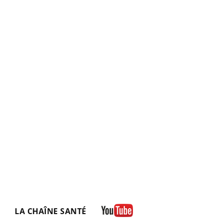
LA CHAÎNE SANTÉ