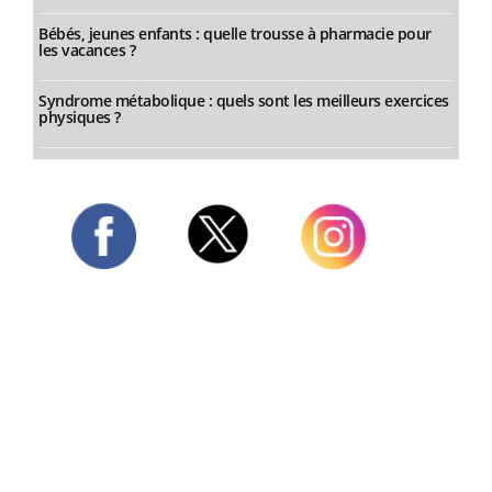
Bébés, jeunes enfants : quelle trousse à pharmacie pour
les vacances ?
Syndrome métabolique : quels sont les meilleurs exercices
physiques ?
Twitter
Facebook
Instagram