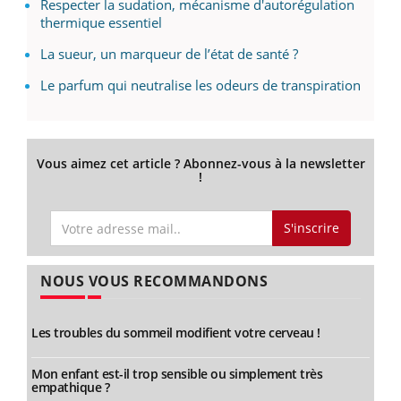
Respecter la sudation, mécanisme d'autorégulation
thermique essentiel
La sueur, un marqueur de l’état de santé ?
Le parfum qui neutralise les odeurs de transpiration
Vous aimez cet article ? Abonnez-vous à la newsletter
!
S'inscrire
NOUS VOUS RECOMMANDONS
Les troubles du sommeil modifient votre cerveau !
Mon enfant est-il trop sensible ou simplement très
empathique ?