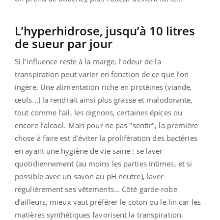
L’hyperhidrose, jusqu’à 10 litres
de sueur par jour
Si l’influence reste à la marge, l’odeur de la
transpiration peut varier en fonction de ce que l’on
ingère. Une alimentation riche en protéines (viande,
œufs...) la rendrait ainsi plus grasse et malodorante,
tout comme l’ail, les oignons, certaines épices ou
encore l’alcool. Mais pour ne pas "sentir", la première
chose à faire est d’éviter la prolifération des bactéries
en ayant une hygiène de vie saine : se laver
quotidiennement (au moins les parties intimes, et si
possible avec un savon au pH neutre), laver
régulièrement ses vêtements... Côté garde-robe
d’ailleurs, mieux vaut préférer le coton ou le lin car les
matières synthétiques favorisent la transpiration.