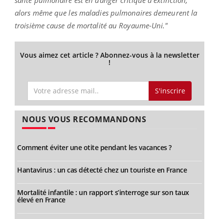
alors même que les maladies pulmonaires demeurent la
troisième cause de mortalité au Royaume-Uni."
Vous aimez cet article ? Abonnez-vous à la newsletter
!
S'inscrire
NOUS VOUS RECOMMANDONS
Comment éviter une otite pendant les vacances ?
Hantavirus : un cas détecté chez un touriste en France
Mortalité infantile : un rapport s’interroge sur son taux
élevé en France