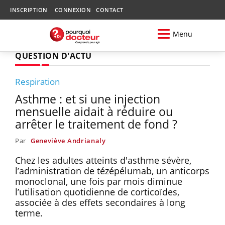
INSCRIPTION
CONNEXION
CONTACT
Menu
QUESTION D'ACTU
Respiration
Asthme : et si une injection
mensuelle aidait à réduire ou
arrêter le traitement de fond ?
Par
Geneviève Andrianaly
Chez les adultes atteints d'asthme sévère,
l’administration de tézépélumab, un anticorps
monoclonal, une fois par mois diminue
l’utilisation quotidienne de corticoïdes,
associée à des effets secondaires à long
terme.