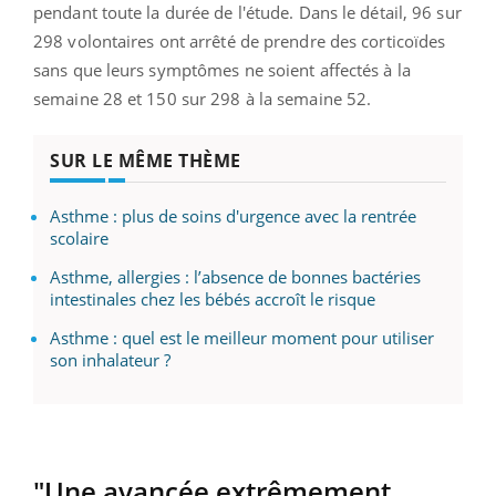
pendant toute la durée de l'étude. Dans le détail, 96 sur
298 volontaires ont arrêté de prendre des corticoïdes
sans que leurs symptômes ne soient affectés à la
semaine 28 et 150 sur 298 à la semaine 52.
SUR LE MÊME THÈME
Asthme : plus de soins d'urgence avec la rentrée
scolaire
Asthme, allergies : l’absence de bonnes bactéries
intestinales chez les bébés accroît le risque
Asthme : quel est le meilleur moment pour utiliser
son inhalateur ?
"Une avancée extrêmement