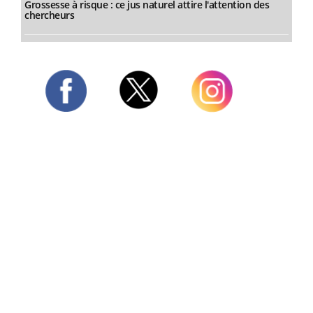
Grossesse à risque : ce jus naturel attire l'attention des
chercheurs
Twitter
Facebook
Instagram