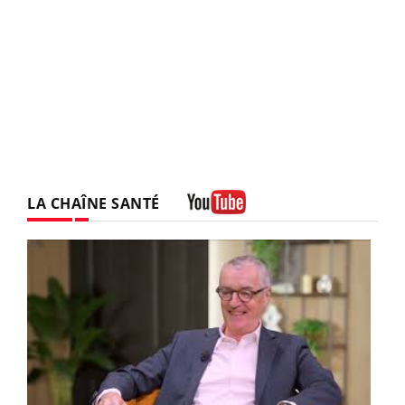
LA CHAÎNE SANTÉ
Youtube