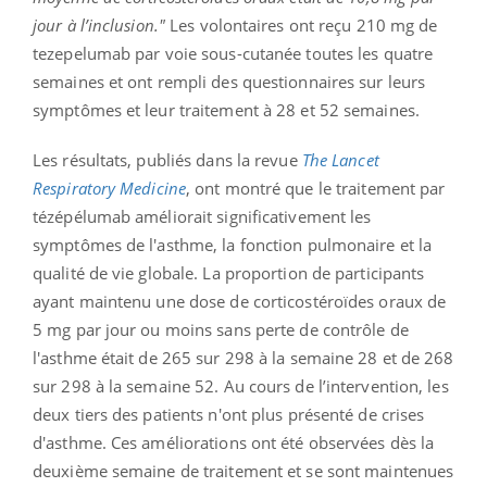
jour à l’inclusion."
Les volontaires ont reçu 210 mg de
tezepelumab par voie sous-cutanée toutes les quatre
semaines et ont rempli des questionnaires sur leurs
symptômes et leur traitement à 28 et 52 semaines.
Les résultats, publiés dans la revue
The Lancet
Respiratory Medicine
, ont montré que le traitement par
tézépélumab améliorait significativement les
symptômes de l'asthme, la fonction pulmonaire et la
qualité de vie globale. La proportion de participants
ayant maintenu une dose de corticostéroïdes oraux de
5 mg par jour ou moins sans perte de contrôle de
l'asthme était de 265 sur 298 à la semaine 28 et de 268
sur 298 à la semaine 52. Au cours de l’intervention, les
deux tiers des patients n'ont plus présenté de crises
d'asthme. Ces améliorations ont été observées dès la
deuxième semaine de traitement et se sont maintenues