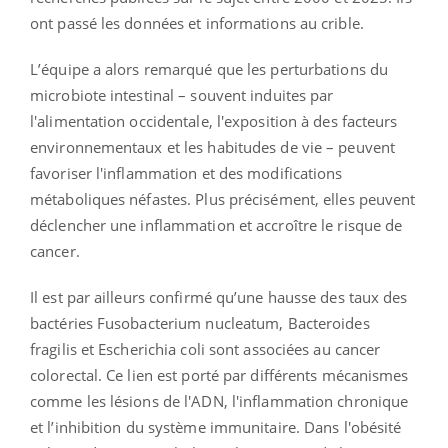
ont passé les données et informations au crible.
L’équipe a alors remarqué que les perturbations du
microbiote intestinal – souvent induites par
l'alimentation occidentale, l'exposition à des facteurs
environnementaux et les habitudes de vie – peuvent
favoriser l'inflammation et des modifications
métaboliques néfastes. Plus précisément, elles peuvent
déclencher une inflammation et accroître le risque de
cancer.
Il est par ailleurs confirmé qu’une hausse des taux des
bactéries Fusobacterium nucleatum, Bacteroides
fragilis et Escherichia coli sont associées au cancer
colorectal. Ce lien est porté par différents mécanismes
comme les lésions de l'ADN, l'inflammation chronique
et l’inhibition du système immunitaire. Dans l'obésité