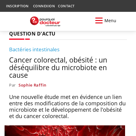
INSCRIPTION
CONNEXION
CONTACT
Menu
QUESTION D'ACTU
Bactéries intestinales
Cancer colorectal, obésité : un
déséquilibre du microbiote en
cause
Par
Sophie Raffin
Une nouvelle étude met en évidence un lien
entre des modifications de la composition du
microbiote et le développement de l’obésité
et du cancer colorectal.