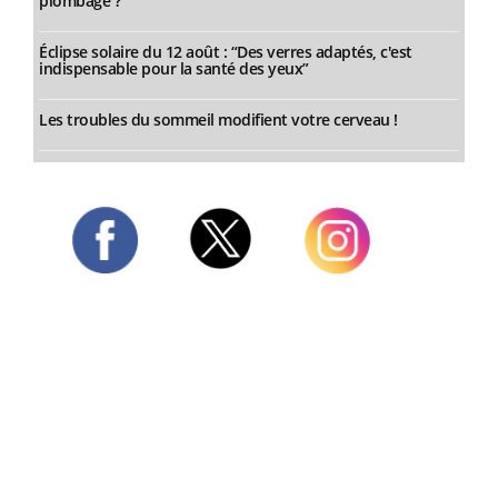
plombage ?
Éclipse solaire du 12 août : “Des verres adaptés, c'est
indispensable pour la santé des yeux”
Les troubles du sommeil modifient votre cerveau !
Twitter
Facebook
Instagram