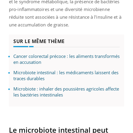
et le syndrome métabolique, la présence de bactéries
pro-inflammatoires et une diversité microbienne
réduite sont associées à une résistance à l'insuline et à
une accumulation de graisse.
SUR LE MÊME THÈME
Cancer colorectal précoce : les aliments transformés
en accusation
Microbiote intestinal : les médicaments laissent des
traces durables
Microbiote : inhaler des poussières agricoles affecte
les bactéries intestinales
Le microbiote intestinal peut