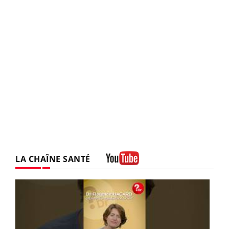
LA CHAÎNE SANTÉ
Youtube