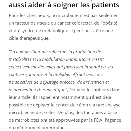
aussi aider à soigner les patients
Pour les chercheurs, le microbiote n’est pas seulement
un facteur de risque du cancer colorectal, de l’obésité
et du syndrome métabolique. Il peut aussi être une
cible thérapeutique.
"La composition microbienne, la production de
métabolites et la modulation immunitaire créent
collectivement des voies qui favorisent la santé ou, au
contraire, induisent la maladie, offrant ainsi des
perspectives de dépistage précoce, de prévention et
d'intervention thérapeutique"
, écrivent les auteurs dans
leur article. Ils rappellent notamment qu’il est déjà
possible de dépister le cancer du côlon via une analyse
microbienne des selles. De plus, des thérapies à base
de microbiotes ont été approuvées par la FDA, l'agence
du médicament américaine.