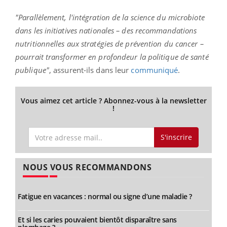
"Parallèlement, l'intégration de la science du microbiote
dans les initiatives nationales – des recommandations
nutritionnelles aux stratégies de prévention du cancer –
pourrait transformer en profondeur la politique de santé
publique"
, assurent-ils dans leur
communiqué
.
Vous aimez cet article ? Abonnez-vous à la newsletter
!
S'inscrire
NOUS VOUS RECOMMANDONS
Fatigue en vacances : normal ou signe d’une maladie ?
Et si les caries pouvaient bientôt disparaître sans