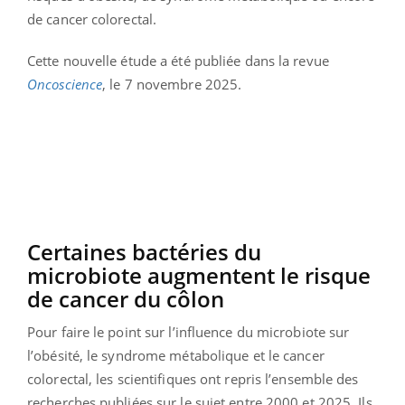
de cancer colorectal.
Cette nouvelle étude a été publiée dans la revue
Oncoscience
, le 7 novembre 2025.
Certaines bactéries du
microbiote augmentent le risque
de cancer du côlon
Pour faire le point sur l’influence du microbiote sur
l’obésité, le syndrome métabolique et le cancer
colorectal, les scientifiques ont repris l’ensemble des
recherches publiées sur le sujet entre 2000 et 2025. Ils