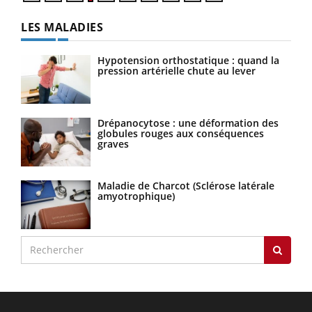
LES MALADIES
Hypotension orthostatique : quand la
pression artérielle chute au lever
Drépanocytose : une déformation des
globules rouges aux conséquences
graves
Maladie de Charcot (Sclérose latérale
amyotrophique)