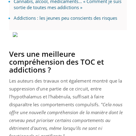
Cannabis, alcool, médicaments... « Comment je suis
sortie de toutes mes addictions »
Addictions : les jeunes peu conscients des risques
Vers une meilleure
compréhension des TOC et
addictions ?
Les auteurs des travaux ont également montré que la
suppression d'une partie de ce circuit, entre
l'hypothalamus et l'habénula, suffisait à faire
disparaître les comportements compulsifs.
"Cela nous
offre une nouvelle compréhension de la manière dont le
cerveau peut prioriser certains comportements au
détriment d'autres, même lorsqu'ils ne sont ni
fonctionnels ni gratifiants."