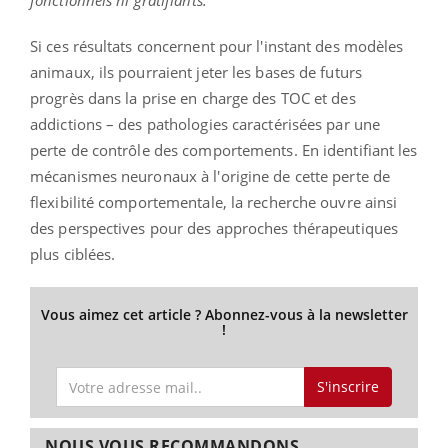
Si ces résultats concernent pour l'instant des modèles
animaux, ils pourraient jeter les bases de futurs
progrès dans la prise en charge des TOC et des
addictions – des pathologies caractérisées par une
perte de contrôle des comportements. En identifiant les
mécanismes neuronaux à l'origine de cette perte de
flexibilité comportementale, la recherche ouvre ainsi
des perspectives pour des approches thérapeutiques
plus ciblées.
Vous aimez cet article ? Abonnez-vous à la newsletter
!
S'inscrire
NOUS VOUS RECOMMANDONS