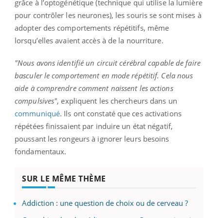
grâce à l’optogénétique (technique qui utilise la lumière
pour contrôler les neurones), les souris se sont mises à
adopter des comportements répétitifs, même
lorsqu’elles avaient accès à de la nourriture.
"Nous avons identifié un circuit cérébral capable de faire
basculer le comportement en mode répétitif. Cela nous
aide à comprendre comment naissent les actions
compulsives"
, expliquent les chercheurs dans un
communiqué
. Ils ont constaté que ces activations
répétées finissaient par induire un état négatif,
poussant les rongeurs à ignorer leurs besoins
fondamentaux.
SUR LE MÊME THÈME
Addiction : une question de choix ou de cerveau ?