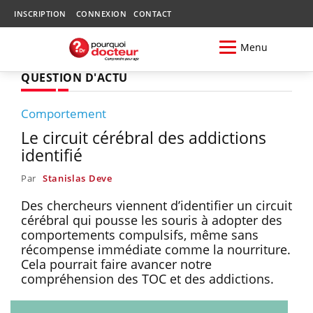
INSCRIPTION
CONNEXION
CONTACT
Menu
QUESTION D'ACTU
Comportement
Le circuit cérébral des addictions
identifié
Par
Stanislas Deve
Des chercheurs viennent d’identifier un circuit
cérébral qui pousse les souris à adopter des
comportements compulsifs, même sans
récompense immédiate comme la nourriture.
Cela pourrait faire avancer notre
compréhension des TOC et des addictions.