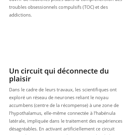
troubles obsessionnels compulsifs (TOC) et des
addictions.
Un circuit qui déconnecte du
plaisir
Dans le cadre de leurs travaux, les scientifiques ont
exploré un réseau de neurones reliant le noyau
accumbens (centre de la récompense) à une zone de
l’hypothalamus, elle-même connectée à l’habénula
latérale, impliquée dans le traitement des expériences
désagréables. En activant artificiellement ce circuit