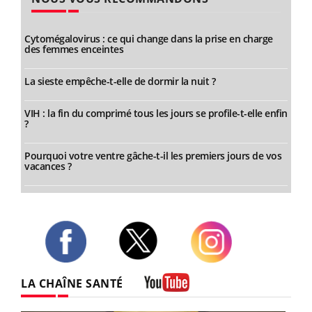
Cytomégalovirus : ce qui change dans la prise en charge
des femmes enceintes
La sieste empêche-t-elle de dormir la nuit ?
VIH : la fin du comprimé tous les jours se profile-t-elle enfin
?
Pourquoi votre ventre gâche-t-il les premiers jours de vos
vacances ?
Twitter
Facebook
Instagram
LA CHAÎNE SANTÉ
Youtube