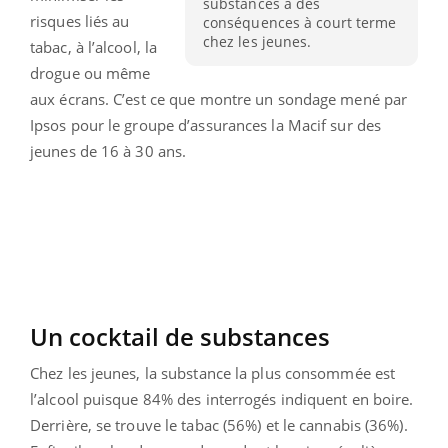
substances a des
risques liés au
conséquences à court terme
chez les jeunes.
tabac, à l’alcool, la
drogue ou même
aux écrans. C’est ce que montre un sondage mené par
Ipsos pour le groupe d’assurances la Macif sur des
jeunes de 16 à 30 ans.
Un cocktail de substances
Chez les jeunes, la substance la plus consommée est
l’alcool puisque 84% des interrogés indiquent en boire.
Derrière, se trouve le tabac (56%) et le cannabis (36%).