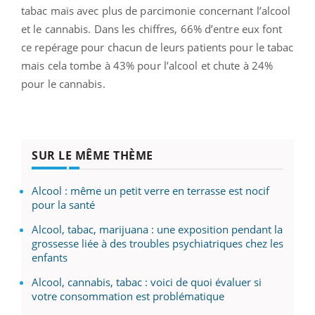
tabac mais avec plus de parcimonie concernant l’alcool
et le cannabis. Dans les chiffres, 66% d’entre eux font
ce repérage pour chacun de leurs patients pour le tabac
mais cela tombe à 43% pour l’alcool et chute à 24%
pour le cannabis.
SUR LE MÊME THÈME
Alcool : même un petit verre en terrasse est nocif
pour la santé
Alcool, tabac, marijuana : une exposition pendant la
grossesse liée à des troubles psychiatriques chez les
enfants
Alcool, cannabis, tabac : voici de quoi évaluer si
votre consommation est problématique