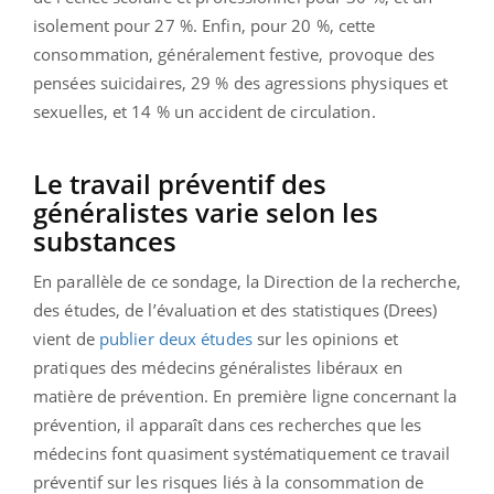
isolement pour 27 %. Enfin, pour 20 %, cette
consommation, généralement festive, provoque des
pensées suicidaires, 29 % des agressions physiques et
sexuelles, et 14 % un accident de circulation.
Le travail préventif des
généralistes varie selon les
substances
En parallèle de ce sondage, la Direction de la recherche,
des études, de l’évaluation et des statistiques (Drees)
vient de
publier deux études
sur les opinions et
pratiques des médecins généralistes libéraux en
matière de prévention. En première ligne concernant la
prévention, il apparaît dans ces recherches que les
médecins font quasiment systématiquement ce travail
préventif sur les risques liés à la consommation de