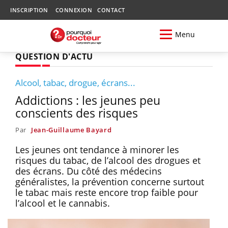
INSCRIPTION
CONNEXION
CONTACT
Menu
QUESTION D'ACTU
Alcool, tabac, drogue, écrans...
Addictions : les jeunes peu
conscients des risques
Par
Jean-Guillaume Bayard
Les jeunes ont tendance à minorer les
risques du tabac, de l’alcool des drogues et
des écrans. Du côté des médecins
généralistes, la prévention concerne surtout
le tabac mais reste encore trop faible pour
l’alcool et le cannabis.