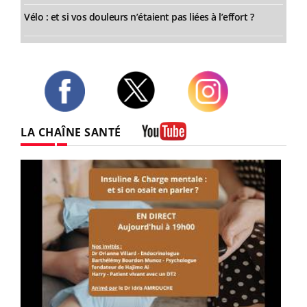
Vélo : et si vos douleurs n’étaient pas liées à l’effort ?
Twitter
Facebook
Instagram
LA CHAÎNE SANTÉ
Youtube