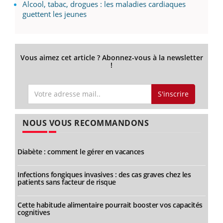
Alcool, tabac, drogues : les maladies cardiaques
guettent les jeunes
Vous aimez cet article ? Abonnez-vous à la newsletter
!
S'inscrire
NOUS VOUS RECOMMANDONS
Diabète : comment le gérer en vacances
Infections fongiques invasives : des cas graves chez les
patients sans facteur de risque
Cette habitude alimentaire pourrait booster vos capacités
cognitives