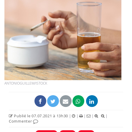
ANTONIOGUILLEM/ISTOCK
Publié le 07.07.2021 à 13h30
|
|
|
|
|
Commenter