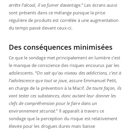
arrête l’alcool, il va fumer davantage
.” Les écrans aussi
sont présents dans ce mélange puisque la prise
régulière de produits est corrélée à une augmentation
du temps passé devant ceux-ci.
Des conséquences minimisées
Ce que le sondage met principalement en lumière c’est
le manque de conscience des risques encourus par les
adolescents. “
On sait qu’au niveau des addictions, c’est à
l’adolescence que tout se joue
, assure Emmanuel Petit,
en charge de la prévention à la Macif.
De toute façon, ils
vont tester ces substances, donc autant leur donner les
clefs de compréhension pour le faire dans un
environnement sécurisé
.” Il apparaît à travers ce
sondage que la perception du risque est relativement
élevée pour les drogues dures mais baisse