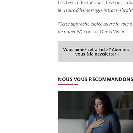
Les tests effectués sur des souris d
le risque d’hémorragie intracérébrale
“Cette approche ciblée ouvre la voie
de patients”
, conclut Denis Vivien.
Vous aimez cet article ? Abonnez-
vous à la newsletter !
NOUS VOUS RECOMMANDON