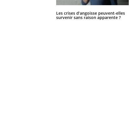
Les crises d’angoisse peuvent-elles
survenir sans raison apparente ?