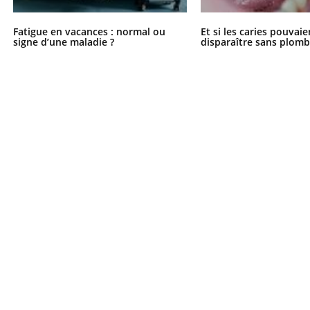
Fatigue en vacances : normal ou
Et si les caries pouvai
signe d’une maladie ?
disparaître sans plomb