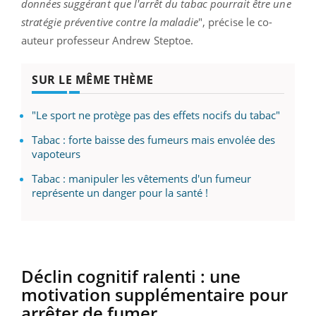
données suggérant que l'arrêt du tabac pourrait être une
stratégie préventive contre la maladie
", précise le co-
auteur professeur Andrew Steptoe.
SUR LE MÊME THÈME
"Le sport ne protège pas des effets nocifs du tabac"
Tabac : forte baisse des fumeurs mais envolée des
vapoteurs
Tabac : manipuler les vêtements d'un fumeur
représente un danger pour la santé !
Déclin cognitif ralenti : une
motivation supplémentaire pour
arrêter de fumer