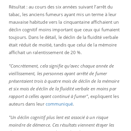
Résultat : au cours des six années suivant l’arrêt du
tabac, les anciens fumeurs ayant mis un terme à leur
mauvaise habitude vers la cinquantaine affichaient un
déclin cognitif moins important que ceux qui fumaient
toujours. Dans le détail, le déclin de la fluidité verbale
était réduit de moitié, tandis que celui de la mémoire
affichait un ralentissement de 20 %.
"Concrètement, cela signifie qu'avec chaque année de
vieillissement, les personnes ayant arrêté de fumer
présentaient trois à quatre mois de déclin de la mémoire
et six mois de déclin de la fluidité verbale en moins par
rapport à celles ayant continué à fumer"
, expliquent les
auteurs dans leur
communiqué
.
"Un déclin cognitif plus lent est associé à un risque
moindre de démence. Ces résultats viennent étayer les