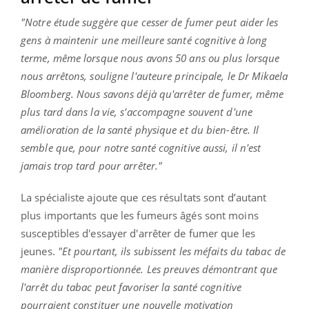
"Notre étude suggère que cesser de fumer peut aider les
gens à maintenir une meilleure santé cognitive à long
terme, même lorsque nous avons 50 ans ou plus lorsque
nous arrêtons, souligne l'auteure principale, le Dr Mikaela
Bloomberg. Nous savons déjà qu'arrêter de fumer, même
plus tard dans la vie, s'accompagne souvent d'une
amélioration de la santé physique et du bien-être. Il
semble que, pour notre santé cognitive aussi, il n'est
jamais trop tard pour arrêter."
La spécialiste ajoute que ces résultats sont d’autant
plus importants que les fumeurs âgés sont moins
susceptibles d'essayer d'arrêter de fumer que les
jeunes.
"Et pourtant, ils subissent les méfaits du tabac de
manière disproportionnée. Les preuves démontrant que
l'arrêt du tabac peut favoriser la santé cognitive
pourraient constituer une nouvelle motivation