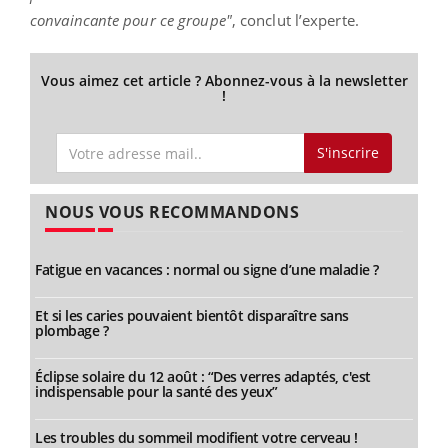
convaincante pour ce groupe"
, conclut l’experte.
Vous aimez cet article ? Abonnez-vous à la newsletter
!
S'inscrire
NOUS VOUS RECOMMANDONS
Fatigue en vacances : normal ou signe d’une maladie ?
Et si les caries pouvaient bientôt disparaître sans
plombage ?
Éclipse solaire du 12 août : “Des verres adaptés, c'est
indispensable pour la santé des yeux”
Les troubles du sommeil modifient votre cerveau !