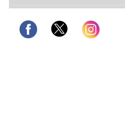
Twitter
Facebook
Instagram