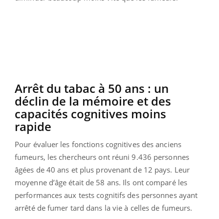
Arrêt du tabac à 50 ans : un
déclin de la mémoire et des
capacités cognitives moins
rapide
Pour évaluer les fonctions cognitives des anciens
fumeurs, les chercheurs ont réuni 9.436 personnes
âgées de 40 ans et plus provenant de 12 pays. Leur
moyenne d’âge était de 58 ans. Ils ont comparé les
performances aux tests cognitifs des personnes ayant
arrêté de fumer tard dans la vie à celles de fumeurs.