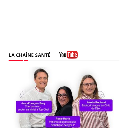
LA CHAÎNE SANTÉ
Youtube