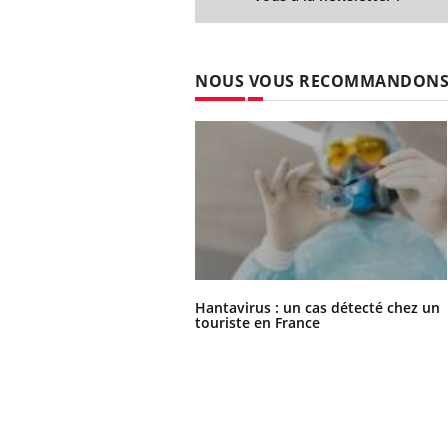
NOUS VOUS RECOMMANDON
Hantavirus : un cas détecté chez un
touriste en France