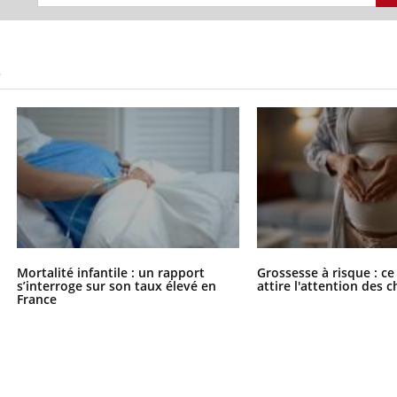
S
Mortalité infantile : un rapport
Grossesse à risque : ce
s’interroge sur son taux élevé en
attire l'attention des 
France