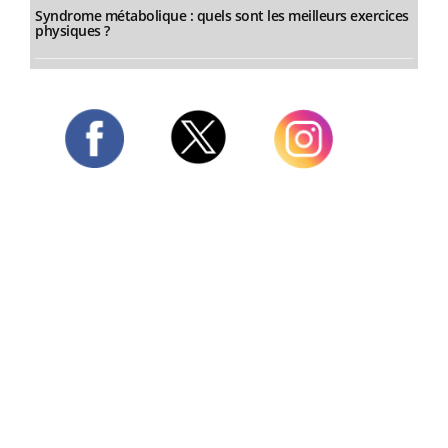
Syndrome métabolique : quels sont les meilleurs exercices
physiques ?
Twitter
Facebook
Instagram