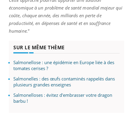
Cette approche pourrait apporter une solution
économique à un problème de santé mondial majeur qui
coûte, chaque année, des milliards en perte de
productivité, en dépenses de santé et en souffrance
humaine.
”
SUR LE MÊME THÈME
Salmonellose : une épidémie en Europe liée à des
tomates cerises ?
Salmonelles : des œufs contaminés rappelés dans
plusieurs grandes enseignes
Salmonelloses : évitez d'embrasser votre dragon
barbu !