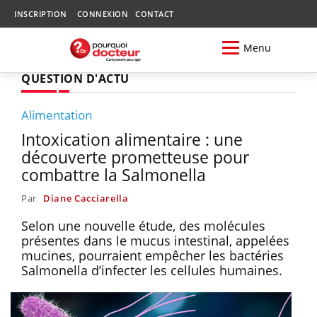
INSCRIPTION
CONNEXION
CONTACT
Menu
QUESTION D'ACTU
Alimentation
Intoxication alimentaire : une
découverte prometteuse pour
combattre la Salmonella
Par
Diane Cacciarella
Selon une nouvelle étude, des molécules
présentes dans le mucus intestinal, appelées
mucines, pourraient empêcher les bactéries
Salmonella d’infecter les cellules humaines.