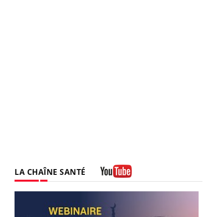
LA CHAÎNE SANTÉ
Youtube