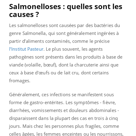
Salmonelloses : quelles sont les
causes ?
Les salmonelloses sont causées par des bactéries du
genre Salmonella, qui sont généralement ingérées à
partir d’aliments contaminés, comme le précise
l’Institut Pasteur
. Le plus souvent, les agents
pathogènes sont présents dans les produits à base de
viande (volaille, bœuf), dont la charcuterie ainsi que
ceux à base d'œufs ou de lait cru, dont certains
fromages.
Généralement, ces infections se manifestent sous
forme de gastro-entérites.
Les symptômes - fièvre,
diarrhées, vomissements et douleurs abdominales -
disparaissent dans la plupart des cas en trois à cinq
jours. Mais chez les personnes plus fragiles, comme
celles âgées, les femmes enceintes ou les nourrissons,