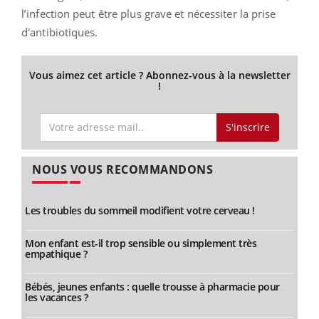
l’infection peut être plus grave et nécessiter la prise
d'antibiotiques.
Vous aimez cet article ? Abonnez-vous à la newsletter
!
S'inscrire
NOUS VOUS RECOMMANDONS
Les troubles du sommeil modifient votre cerveau !
Mon enfant est-il trop sensible ou simplement très
empathique ?
Bébés, jeunes enfants : quelle trousse à pharmacie pour
les vacances ?