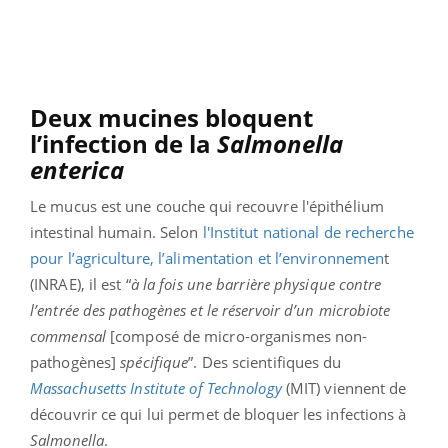
Deux mucines bloquent
l’infection de la
Salmonella
enterica
Le mucus est une couche qui recouvre l'épithélium
intestinal humain. Selon
l'Institut national de recherche
pour l’agriculture, l’alimentation et l’environnemen
t
(INRAE), il est “
à la fois une barrière physique contre
l’entrée des pathogènes et le réservoir d’un microbiote
commensal
[composé de micro-organismes non-
pathogènes]
spécifique
”. Des scientifiques du
Massachusetts Institute of Technology
(MIT) viennent de
découvrir ce qui lui permet de bloquer les infections à
Salmonella
.