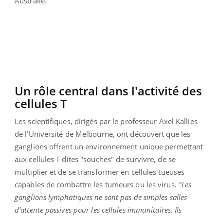
Australie.
Un rôle central dans l'activité des
cellules T
Les scientifiques, dirigés par le professeur Axel Kallies
de l’Université de Melbourne, ont découvert que les
ganglions offrent un environnement unique permettant
aux cellules T dites "souches" de survivre, de se
multiplier et de se transformer en cellules tueuses
capables de combattre les tumeurs ou les virus.
"Les
ganglions lymphatiques ne sont pas de simples salles
d’attente passives pour les cellules immunitaires. Ils