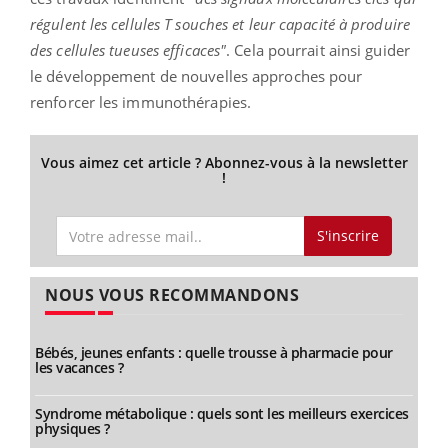
régulent les cellules T souches et leur capacité à produire
des cellules tueuses efficaces"
. Cela pourrait ainsi guider
le développement de nouvelles approches pour
renforcer les immunothérapies.
Vous aimez cet article ? Abonnez-vous à la newsletter
!
S'inscrire
NOUS VOUS RECOMMANDONS
Bébés, jeunes enfants : quelle trousse à pharmacie pour
les vacances ?
Syndrome métabolique : quels sont les meilleurs exercices
physiques ?