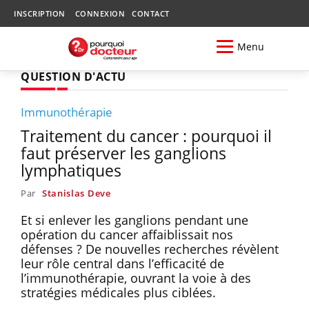
INSCRIPTION
CONNEXION
CONTACT
Menu
QUESTION D'ACTU
Immunothérapie
Traitement du cancer : pourquoi il
faut préserver les ganglions
lymphatiques
Par
Stanislas Deve
Et si enlever les ganglions pendant une
opération du cancer affaiblissait nos
défenses ? De nouvelles recherches révèlent
leur rôle central dans l’efficacité de
l’immunothérapie, ouvrant la voie à des
stratégies médicales plus ciblées.