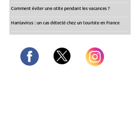
Comment éviter une otite pendant les vacances ?
Hantavirus : un cas détecté chez un touriste en France
Twitter
Facebook
Instagram