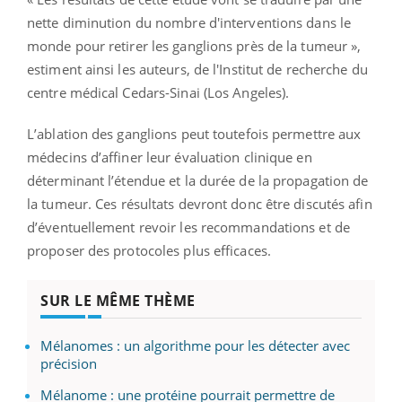
nette diminution du nombre d'interventions dans le
monde pour retirer les ganglions près de la tumeur »,
estiment ainsi les auteurs, de l'Institut de recherche du
centre médical Cedars-Sinai (Los Angeles).
L’ablation des ganglions peut toutefois permettre aux
médecins d’affiner leur évaluation clinique en
déterminant l’étendue et la durée de la propagation de
la tumeur. Ces résultats devront donc être discutés afin
d’éventuellement revoir les recommandations et de
proposer des protocoles plus efficaces.
SUR LE MÊME THÈME
Mélanomes : un algorithme pour les détecter avec
précision
Mélanome : une protéine pourrait permettre de