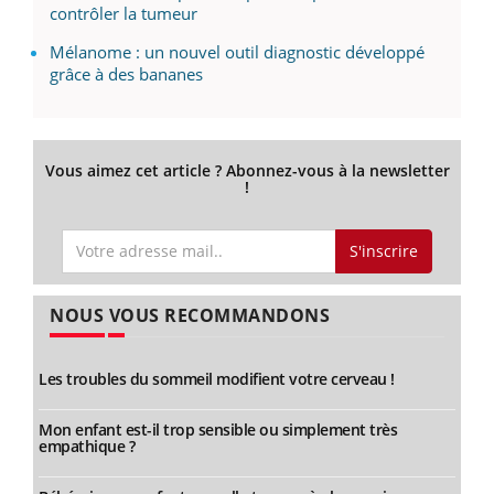
contrôler la tumeur
Mélanome : un nouvel outil diagnostic développé
grâce à des bananes
Vous aimez cet article ? Abonnez-vous à la newsletter
!
S'inscrire
NOUS VOUS RECOMMANDONS
Les troubles du sommeil modifient votre cerveau !
Mon enfant est-il trop sensible ou simplement très
empathique ?