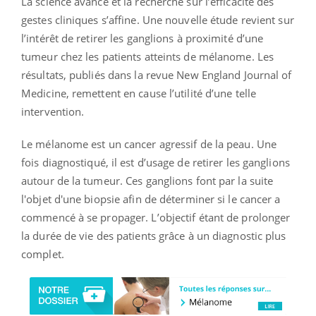
La science avance et la recherche sur l’efficacité des
gestes cliniques s’affine. Une nouvelle étude revient sur
l’intérêt de retirer les ganglions à proximité d’une
tumeur chez les patients atteints de mélanome. Les
résultats, publiés dans la revue New England Journal of
Medicine, remettent en cause l’utilité d’une telle
intervention.
Le mélanome est un cancer agressif de la peau. Une
fois diagnostiqué, il est d’usage de retirer les ganglions
autour de la tumeur. Ces ganglions font par la suite
l'objet d'une biopsie afin de déterminer si le cancer a
commencé à se propager. L’objectif étant de prolonger
la durée de vie des patients grâce à un diagnostic plus
complet.