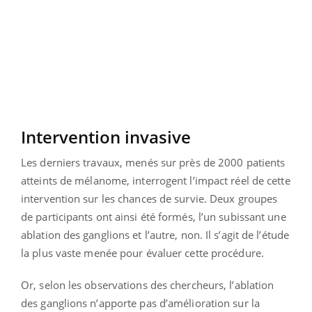
Intervention invasive
Les derniers travaux, menés sur près de 2000 patients
atteints de mélanome, interrogent l’impact réel de cette
intervention sur les chances de survie. Deux groupes
de participants ont ainsi été formés, l’un subissant une
ablation des ganglions et l’autre, non. Il s’agit de l’étude
la plus vaste menée pour évaluer cette procédure.
Or, selon les observations des chercheurs, l’ablation
des ganglions n’apporte pas d’amélioration sur la