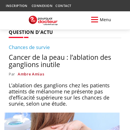
INSCRIPTION
CONNEXION
CONTACT
Menu
QUESTION D'ACTU
Chances de survie
Cancer de la peau : l’ablation des
ganglions inutile
Par
Ambre Amias
L’ablation des ganglions chez les patients
atteints de mélanome ne présente pas
d’efficacité supérieure sur les chances de
survie, selon une étude.