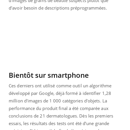
d'images de grains de beauté suspects plutôt que
d'avoir besoin de descriptions préprogrammées.
Bientôt sur smartphone
Ces derniers ont utilisé comme outil un algorithme
développé par Google, déjà formé à identifier 1,28
million d'images de 1 000 catégories d'objets. La
performance du produit final a été comparée aux
conclusions de 21 dermatologues. Dès les premiers
essais, les résultats des tests ont été d’une grande