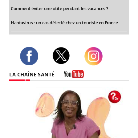
Comment éviter une otite pendant les vacances ?
Hantavirus : un cas détecté chez un touriste en France
Twitter
Facebook
Instagram
LA CHAÎNE SANTÉ
Youtube