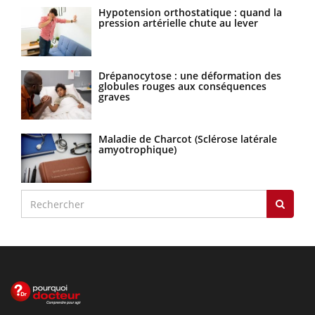
Hypotension orthostatique : quand la
pression artérielle chute au lever
Drépanocytose : une déformation des
globules rouges aux conséquences
graves
Maladie de Charcot (Sclérose latérale
amyotrophique)