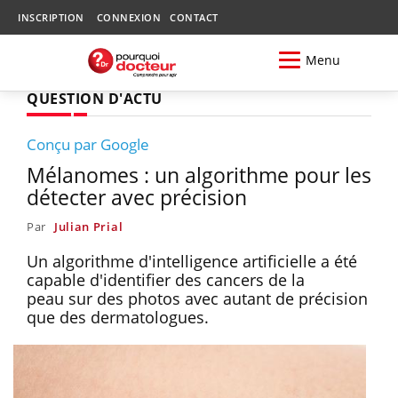
INSCRIPTION
CONNEXION
CONTACT
Menu
QUESTION D'ACTU
Conçu par Google
Mélanomes : un algorithme pour les
détecter avec précision
Par
Julian Prial
Un algorithme d'intelligence artificielle a été
capable d'identifier des cancers de la
peau sur des photos avec autant de précision
que des dermatologues.