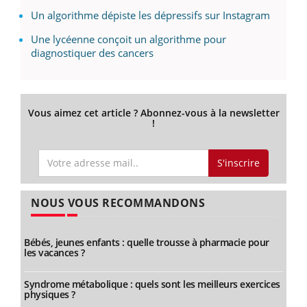
Un algorithme dépiste les dépressifs sur Instagram
Une lycéenne conçoit un algorithme pour
diagnostiquer des cancers
Vous aimez cet article ? Abonnez-vous à la newsletter
!
S'inscrire
NOUS VOUS RECOMMANDONS
Bébés, jeunes enfants : quelle trousse à pharmacie pour
les vacances ?
Syndrome métabolique : quels sont les meilleurs exercices
physiques ?