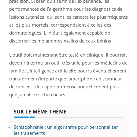
précision. Si bien qu'à la fin de l'expérience, les
performances de l’algorithme pour les diagnostics de
lésions cutanées, qui sont les cancers les plus fréquents
et les plus mortels, correspondaient à celles des
dermatologues. L'IA était également capable de
discerner les mélanomes malins de ceux bénins.
L’outil doit maintenant être testé en clinique. Il pourrait
devenir à terme un outil très utile pour les médecins de
famille. L'intelligence artificielle pourra éventuellement
transformer n'importe quel smartphone en scanneur
de cancer... Un espoir immense auquel croient plus
que jamais ces chercheurs.
SUR LE MÊME THÈME
Schizophrénie : un algorithme pour personnaliser
les traitements