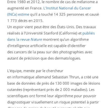
Entre 1980 et 2012, le nombre de cas de mélanome a
augmenté en France.
L'Institut National du Cancer
(INCa) estime
qu'il a touché 14 325 personnes et causé
1 773 décès en 2015.
Un espoir vient peut-être des États-Unis. Des travaux
réalisés à l'Université Stanford (Californie) et
publiés
dans la revue
Nature
montrent qu'un algorithme
d'intelligence artificielle est capable d'identifier
des cancers de la peau sur des photographies avec
autant de précision que des dermatologues.
L'équipe, menée par le chercheur
en informatique allemand Sebastian Thrun, a créé une
base de données de près de 130 000 images de lésions
cutanées (représentant près de 2 000 maladies). Les
scientifiques ont formé leur algorithme pour pouvoir
diagnostiquer visuellement un risque potentiel à partir