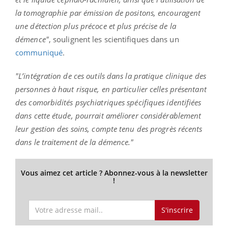
la tomographie par émission de positons, encouragent
une détection plus précoce et plus précise de la
démence"
, soulignent les scientifiques dans un
communiqué
.
"L’intégration de ces outils dans la pratique clinique des
personnes à haut risque, en particulier celles présentant
des comorbidités psychiatriques spécifiques identifiées
dans cette étude, pourrait améliorer considérablement
leur gestion des soins, compte tenu des progrès récents
dans le traitement de la démence."
Vous aimez cet article ? Abonnez-vous à la newsletter
!
S'inscrire