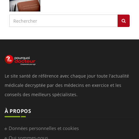
Le site santé de référence avec chaque jour toute l'actualité
médicale decryptée par des médecins en exercice et les
conseils des meilleurs spécialistes.
À PROPOS
Données personnelles et cookies
Qui sommes-nous