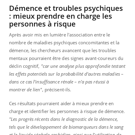
Démence et troubles psychiques
: mieux prendre en charge les
personnes à risque
Après avoir mis en lumière l'association entre le
nombre de maladies psychiques concomitantes et la
démence, les chercheurs avancent que les troubles
mentaux pourraient être des signes avant-coureurs du
déclin cognitif,
"car une analyse plus approfondie testant
les effets potentiels sur la probabilité d’autres maladies –
dans ce cas l’insuffisance rénale – n’a pas réussi à
montrer de lien"
, précisent-ils.
Ces résultats pourraient aider à mieux prendre en
charge et identifier les personnes à risque de démence.
"Les progrès récents dans le diagnostic de la démence,
tels que le développement de biomarqueurs dans le sang
et le liquide céphalo-rachidien, ainsi que l’utilisation de