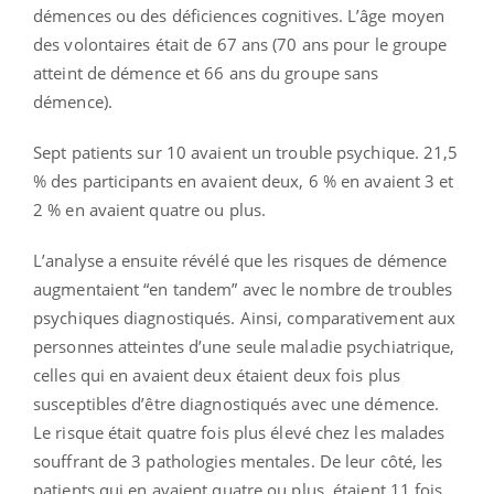
démences ou des déficiences cognitives. L’âge moyen
des volontaires était de 67 ans (70 ans pour le groupe
atteint de démence et 66 ans du groupe sans
démence).
Sept patients sur 10 avaient un trouble psychique. 21,5
% des participants en avaient deux, 6 % en avaient 3 et
2 % en avaient quatre ou plus.
L’analyse a ensuite révélé que les risques de démence
augmentaient “en tandem” avec le nombre de troubles
psychiques diagnostiqués. Ainsi, comparativement aux
personnes atteintes d’une seule maladie psychiatrique,
celles qui en avaient deux étaient deux fois plus
susceptibles d’être diagnostiqués avec une démence.
Le risque était quatre fois plus élevé chez les malades
souffrant de 3 pathologies mentales. De leur côté, les
patients qui en avaient quatre ou plus, étaient 11 fois