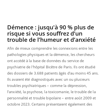
Démence : jusqu'à 90 % plus de
risque si vous souffrez d’un
trouble de l’humeur et d’anxiété
Afin de mieux comprendre les connexions entre les
pathologies physiques et la démence, les chercheurs
ont accédé à la base de données du service de
psychiatrie de l'hôpital Bicêtre de Paris. Ils ont étudié
des dossiers de 3.688 patients âgés d'au moins 45 ans.
Ils avaient été diagnostiqués avec un ou plusieurs
troubles psychiatriques – comme la dépression,
l’anxiété, la psychose, la toxicomanie, le trouble de la
personnalité et trouble bipolaire – entre août 2009 et
octobre 2023. Certains présentaient également des