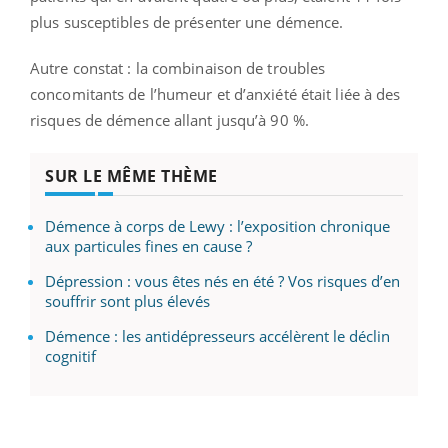
plus susceptibles de présenter une démence.
Autre constat : la combinaison de troubles
concomitants de l’humeur et d’anxiété était liée à des
risques de démence allant jusqu’à 90 %.
SUR LE MÊME THÈME
Démence à corps de Lewy : l’exposition chronique
aux particules fines en cause ?
Dépression : vous êtes nés en été ? Vos risques d’en
souffrir sont plus élevés
Démence : les antidépresseurs accélèrent le déclin
cognitif