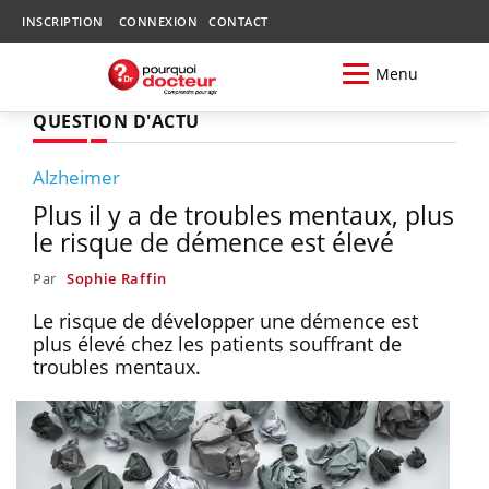
INSCRIPTION
CONNEXION
CONTACT
Menu
QUESTION D'ACTU
Alzheimer
Plus il y a de troubles mentaux, plus
le risque de démence est élevé
Par
Sophie Raffin
Le risque de développer une démence est
plus élevé chez les patients souffrant de
troubles mentaux.