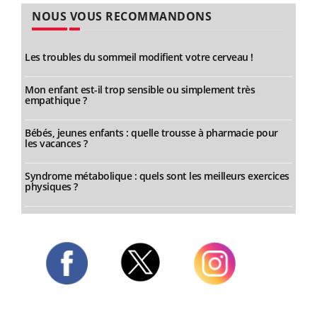
NOUS VOUS RECOMMANDONS
Les troubles du sommeil modifient votre cerveau !
Mon enfant est-il trop sensible ou simplement très
empathique ?
Bébés, jeunes enfants : quelle trousse à pharmacie pour
les vacances ?
Syndrome métabolique : quels sont les meilleurs exercices
physiques ?
Twitter
Facebook
Instagram