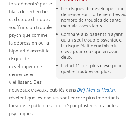
fois démontré par le
Les risques de développer une
biais de recherches
démence sont fortement liés au
et d’étude clinique :
nombre de troubles de santé
mentale coexistants.
souffrir d’un trouble
Comparé aux patients n'ayant
psychique comme
qu'un seul trouble psychique,
la dépression ou la
le risque était deux fois plus
bipolarité accroît le
élevé pour ceux qui en avait
deux.
risque de
Il était 11 fois plus élevé pour
développer une
quatre troubles ou plus.
démence en
vieillissant. Des
nouveaux travaux, publiés dans
BMJ Mental Health
,
révèlent que les risques sont encore plus importants
lorsque le patient est touché par plusieurs maladies
psychiques.