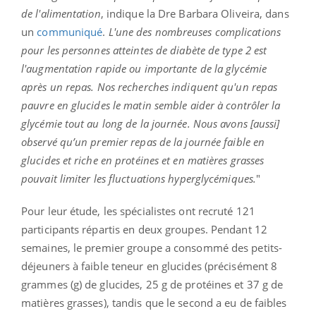
de l'alimentation
, indique la Dre Barbara Oliveira, dans
un
communiqué
.
L'une des nombreuses complications
pour les personnes atteintes de diabète de type 2 est
l'augmentation rapide ou importante de la glycémie
après un repas. Nos recherches indiquent qu'un repas
pauvre en glucides le matin semble aider à contrôler la
glycémie tout au long de la journée. Nous avons [aussi]
observé qu’un premier repas de la journée faible en
glucides et riche en protéines et en matières grasses
pouvait limiter les fluctuations hyperglycémiques.
"
Pour leur étude, les spécialistes ont recruté 121
participants répartis en deux groupes. Pendant 12
semaines, le premier groupe a consommé des petits-
déjeuners à faible teneur en glucides (précisément 8
grammes (g) de glucides, 25 g de protéines et 37 g de
matières grasses), tandis que le second a eu de faibles