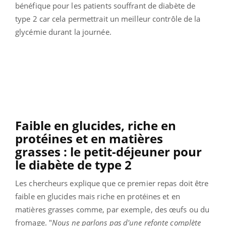
bénéfique pour les patients souffrant de diabète de
type 2 car cela permettrait un meilleur contrôle de la
glycémie durant la journée.
Faible en glucides, riche en
protéines et en matières
grasses : le petit-déjeuner pour
le diabète de type 2
Les chercheurs explique que ce premier repas doit être
faible en glucides mais riche en protéines et en
matières grasses comme, par exemple, des œufs ou du
fromage. "
Nous ne parlons pas d'une refonte complète