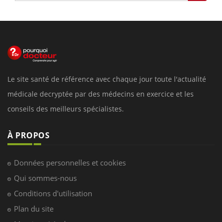
Le site santé de référence avec chaque jour toute l'actualité
médicale decryptée par des médecins en exercice et les
conseils des meilleurs spécialistes.
À PROPOS
Données personnelles et cookies
Qui sommes-nous
Conditions d'utilisation
Plan du site