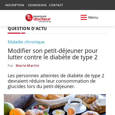
INSCRIPTION
CONNEXION
CONTACT
Menu
QUESTION D'ACTU
Maladie chronique
Modifier son petit-déjeuner pour
lutter contre le diabète de type 2
Par
Marie Martin
Les personnes atteintes de diabète de type 2
devraient réduire leur consommation de
glucides lors du petit-déjeuner.