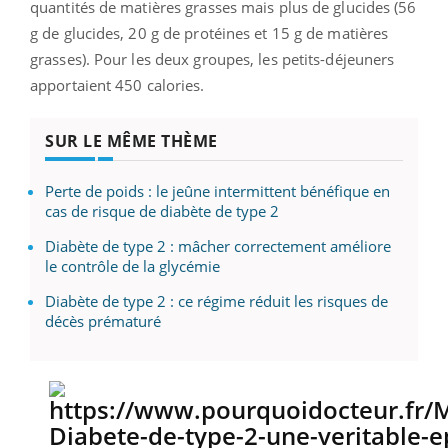
quantités de matières grasses mais plus de glucides (56
g de glucides, 20 g de protéines et 15 g de matières
grasses). Pour les deux groupes, les petits-déjeuners
apportaient 450 calories.
SUR LE MÊME THÈME
Perte de poids : le jeûne intermittent bénéfique en
cas de risque de diabète de type 2
Diabète de type 2 : mâcher correctement améliore
le contrôle de la glycémie
Diabète de type 2 : ce régime réduit les risques de
décès prématuré