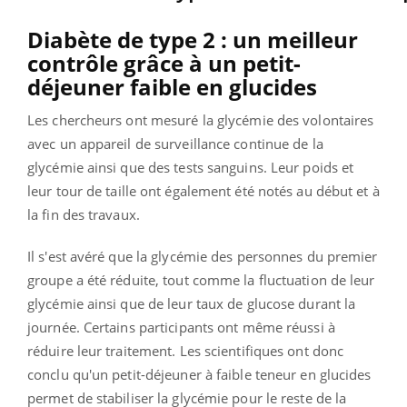
Diabète de type 2 : un meilleur
contrôle grâce à un petit-
déjeuner faible en glucides
Les chercheurs ont mesuré la glycémie des volontaires
avec un appareil de surveillance continue de la
glycémie ainsi que des tests sanguins. Leur poids et
leur tour de taille ont également été notés au début et à
la fin des travaux.
Il s'est avéré que la glycémie des personnes du premier
groupe a été réduite, tout comme la fluctuation de leur
glycémie ainsi que de leur taux de glucose durant la
journée. Certains participants ont même réussi à
réduire leur traitement. Les scientifiques ont donc
conclu qu'un petit-déjeuner à faible teneur en glucides
permet de stabiliser la glycémie pour le reste de la