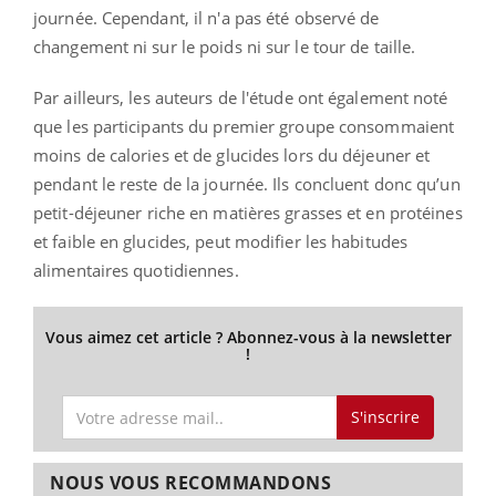
journée. Cependant, il n'a pas été observé de
changement ni sur le poids ni sur le tour de taille.
Par ailleurs, les auteurs de l'étude ont également noté
que les participants du premier groupe consommaient
moins de calories et de glucides lors du déjeuner et
pendant le reste de la journée. Ils concluent donc qu’un
petit-déjeuner riche en matières grasses et en protéines
et faible en glucides, peut modifier les habitudes
alimentaires quotidiennes.
Vous aimez cet article ? Abonnez-vous à la newsletter
!
S'inscrire
NOUS VOUS RECOMMANDONS