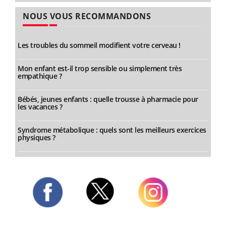
NOUS VOUS RECOMMANDONS
Les troubles du sommeil modifient votre cerveau !
Mon enfant est-il trop sensible ou simplement très
empathique ?
Bébés, jeunes enfants : quelle trousse à pharmacie pour
les vacances ?
Syndrome métabolique : quels sont les meilleurs exercices
physiques ?
Twitter
Facebook
Instagram