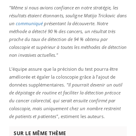
"Même si nous avions confiance en notre stratégie, les
résultats étaient étonnants, souligne Matija Trickovic dans
un
communiqué
présentant la découverte. Notre
méthode a détecté 90 % des cancers, un résultat très
proche du taux de détection de 94 % obtenu par
coloscopie et supérieur à toutes les méthodes de détection
non invasives actuelles."
L’équipe assure que la précision du test pourra être
améliorée et égaler la coloscopie grâce à l’ajout de
données supplémentaires.
"Il pourrait devenir un outil
de dépistage de routine et faciliter la détection précoce
du cancer colorectal, qui serait ensuite confirmé par
coloscopie, mais uniquement chez un nombre restreint
de patients et patientes"
, estiment les auteurs.
SUR LE MÊME THÈME