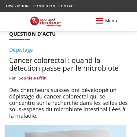
INSCRIPTION
CONNEXION
CONTACT
Menu
QUESTION D'ACTU
Dépistage
Cancer colorectal : quand la
détection passe par le microbiote
Par
Sophie Raffin
Des chercheurs suisses ont développé un
dépistage du cancer colorectal qui se
concentre sur la recherche dans les selles des
sous-espèces du microbiote intestinal liées à
la maladie.