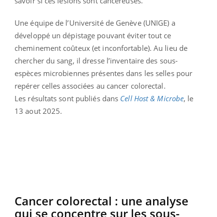
savoir si ces lésions sont cancéreuses.
Une équipe de l’Université de Genève (UNIGE) a
développé un dépistage pouvant éviter tout ce
cheminement coûteux (et inconfortable). Au lieu de
chercher du sang, il dresse l’inventaire des sous-
espèces microbiennes présentes dans les selles pour
repérer celles associées au cancer colorectal.
Les résultats sont publiés dans
Cell Host & Microbe
, le
13 aout 2025.
Cancer colorectal : une analyse
qui se concentre sur les sous-