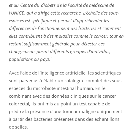
et au Centre du diabète de la Faculté de médecine de
l'UNIGE, qui a dirigé cette recherche. L’échelle des sous-
espèces est spécifique et permet d’appréhender les
différences de fonctionnement des bactéries et comment
elles contribuent à des maladies comme le cancer, tout en
restant suffisamment générale pour détecter ces
changements parmi différents groupes d’individus,
populations ou pays."
Avec l’aide de l’intelligence artificielle, les scientifiques
sont parvenus à établir un catalogue complet des sous-
espèces du microbiote intestinal humain. En le
combinant avec des données cliniques sur le cancer
colorectal, ils ont mis au point un test capable de
prédire la présence d’une tumeur maligne uniquement
à partir des bactéries présentes dans des échantillons
de selles.