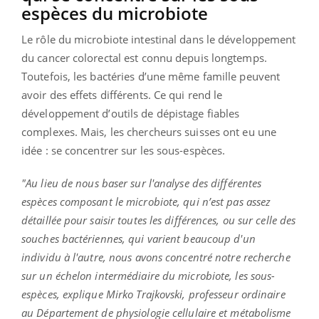
espèces du microbiote
Le rôle du microbiote intestinal dans le développement
du cancer colorectal est connu depuis longtemps.
Toutefois, les bactéries d’une même famille peuvent
avoir des effets différents. Ce qui rend le
développement d’outils de dépistage fiables
complexes. Mais, les chercheurs suisses ont eu une
idée : se concentrer sur les sous-espèces.
"Au lieu de nous baser sur l'analyse des différentes
espèces composant le microbiote, qui n’est pas assez
détaillée pour saisir toutes les différences, ou sur celle des
souches bactériennes, qui varient beaucoup d'un
individu à l'autre, nous avons concentré notre recherche
sur un échelon intermédiaire du microbiote, les sous-
espèces, explique Mirko Trajkovski, professeur ordinaire
au Département de physiologie cellulaire et métabolisme