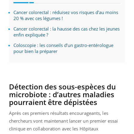
Cancer colorectal : réduisez vos risques d'au moins
20 % avec ces légumes !
Cancer colorectal : la hausse des cas chez les jeunes
enfin expliquée ?
Coloscopie : les conseils d’un gastro-entérologue
pour bien la préparer
Détection des sous-espèces du
microbiote : d’autres maladies
pourraient être dépistées
Après ces premiers résultats encourageants, les
chercheurs vont maintenant lancer un premier essai
clinique en collaboration avec les Hôpitaux