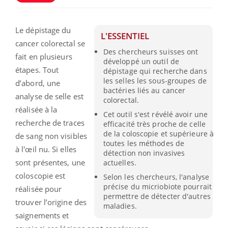
Le dépistage du
L'ESSENTIEL
cancer colorectal se
Des chercheurs suisses ont
fait en plusieurs
développé un outil de
étapes. Tout
dépistage qui recherche dans
les selles les sous-groupes de
d’abord, une
bactéries liés au cancer
analyse de selle est
colorectal.
réalisée à la
Cet outil s'est révélé avoir une
recherche de traces
efficacité très proche de celle
de la coloscopie et supérieure à
de sang non visibles
toutes les méthodes de
à l'œil nu. Si elles
détection non invasives
sont présentes, une
actuelles.
coloscopie est
Selon les chercheurs, l'analyse
précise du micriobiote pourrait
réalisée pour
permettre de détecter d'autres
trouver l’origine des
maladies.
saignements et