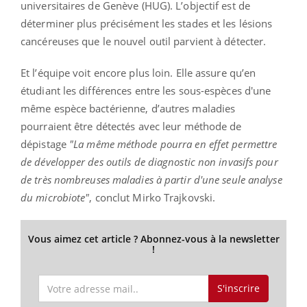
universitaires de Genève (HUG). L’objectif est de
déterminer plus précisément les stades et les lésions
cancéreuses que le nouvel outil parvient à détecter.
Et l’équipe voit encore plus loin. Elle assure qu’en
étudiant les différences entre les sous-espèces d'une
même espèce bactérienne, d’autres maladies
pourraient être détectés avec leur méthode de
dépistage
"La même méthode pourra en effet permettre
de développer des outils de diagnostic non invasifs pour
de très nombreuses maladies à partir d'une seule analyse
du microbiote"
, conclut Mirko Trajkovski.
Vous aimez cet article ? Abonnez-vous à la newsletter
!
S'inscrire