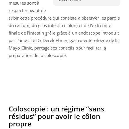
mesures sont à
respecter avant de
subir cette procédure qui consiste à observer les parois
du rectum, du gros intestin (côlon) et de l'extrémité
finale de l'intestin grêle grâce à un endoscope introduit
par l'anus. Le Dr Derek Ebner, gastro-entérologue de la
Mayo Clinic, partage ses conseils pour faciliter la
préparation de la coloscopie.
Coloscopie : un régime “sans
résidus” pour avoir le côlon
propre