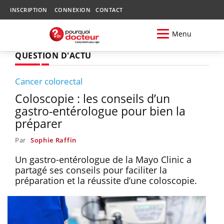
INSCRIPTION
CONNEXION
CONTACT
Menu
QUESTION D'ACTU
Cancer colorectal
Coloscopie : les conseils d’un
gastro-entérologue pour bien la
préparer
Par
Sophie Raffin
Un gastro-entérologue de la Mayo Clinic a
partagé ses conseils pour faciliter la
préparation et la réussite d’une coloscopie.