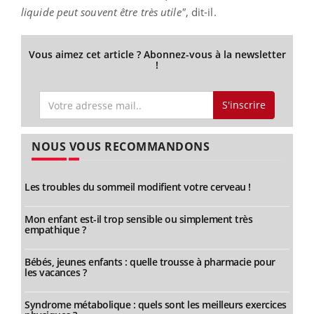
liquide peut souvent être très utile"
, dit-il.
Vous aimez cet article ? Abonnez-vous à la newsletter
!
S'inscrire
NOUS VOUS RECOMMANDONS
Les troubles du sommeil modifient votre cerveau !
Mon enfant est-il trop sensible ou simplement très
empathique ?
Bébés, jeunes enfants : quelle trousse à pharmacie pour
les vacances ?
Syndrome métabolique : quels sont les meilleurs exercices