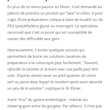
En plus de ce menu pauvre en fibres, il est demandé au
patient de prendre un produit qui “lave” le côlon. Il peut
s’agir d’une préparation colique à base de laxatifs ou de
PEG (polyéthylène glycol ou macrogol). Le spécialiste
reconnaît que c'est ce point qui est susceptible de
causer des difficultés aux gens.
Heureusement, il existe quelques astuces qui
permettent de boire ces solutions laxatives de
préparation à la coloscopie plus facilement.
"Souvent,
refroidir la solution et la boire avec une paille peut être
utile. D'autres aiment avoir un petit quartier de citron
vert ou jaune dans lequel ils mordent après avoir absorbé
un peu de la solution",
explique le Dr Ebner.
Autre “truc” du gastro-entérologue : mâcher du
chewing-gum entre les gorgées. Par ailleurs, il n’est pas