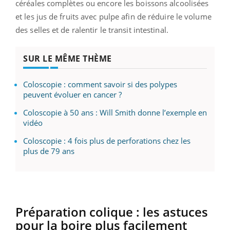
céréales complètes ou encore les boissons alcoolisées
et les jus de fruits avec pulpe afin de réduire le volume
des selles et de ralentir le transit intestinal.
SUR LE MÊME THÈME
Coloscopie : comment savoir si des polypes
peuvent évoluer en cancer ?
Coloscopie à 50 ans : Will Smith donne l’exemple en
vidéo
Coloscopie : 4 fois plus de perforations chez les
plus de 79 ans
Préparation colique : les astuces
pour la boire plus facilement