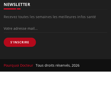
NEWSLETTER
Recevez toutes les semaines les meilleures infos santé
S'INSCRIRE
Pourquoi Docteur
Tous droits réservés, 2026