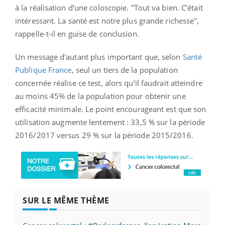
à la réalisation d’une coloscopie. "Tout va bien. C’était
intéressant. La santé est notre plus grande richesse",
rappelle-t-il en guise de conclusion.
Un message d'autant plus important que, selon
Santé
Publique France
, seul un tiers de la population
concernée réalise ce test, alors qu’il faudrait atteindre
au moins 45% de la population pour obtenir une
efficacité minimale. Le point encourageant est que son
utilisation augmente lentement : 33,5 % sur la période
2016/2017 versus 29 % sur la période 2015/2016.
SUR LE MÊME THÈME