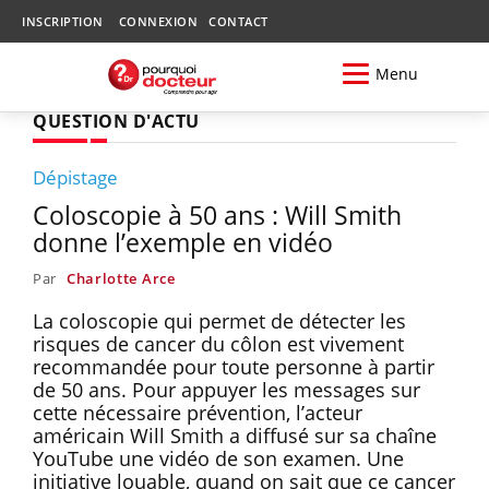
INSCRIPTION
CONNEXION
CONTACT
Menu
QUESTION D'ACTU
Dépistage
Coloscopie à 50 ans : Will Smith
donne l’exemple en vidéo
Par
Charlotte Arce
La coloscopie qui permet de détecter les
risques de cancer du côlon est vivement
recommandée pour toute personne à partir
de 50 ans. Pour appuyer les messages sur
cette nécessaire prévention, l’acteur
américain Will Smith a diffusé sur sa chaîne
YouTube une vidéo de son examen. Une
initiative louable, quand on sait que ce cancer