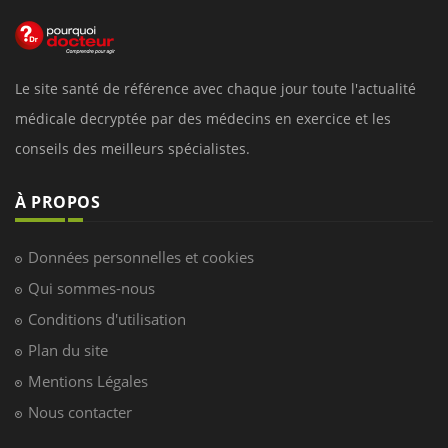
Le site santé de référence avec chaque jour toute l'actualité
médicale decryptée par des médecins en exercice et les
conseils des meilleurs spécialistes.
À PROPOS
Données personnelles et cookies
Qui sommes-nous
Conditions d'utilisation
Plan du site
Mentions Légales
Nous contacter