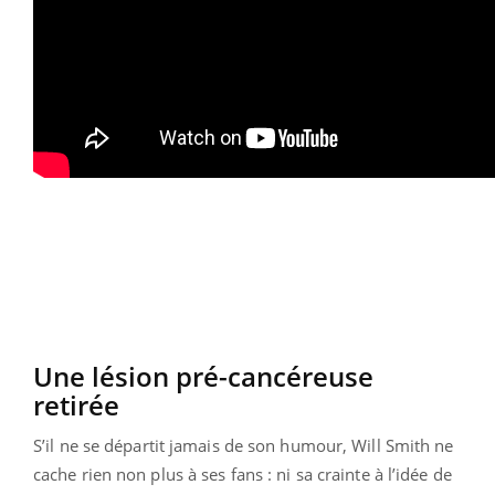
Une lésion pré-cancéreuse
retirée
S’il ne se départit jamais de son humour, Will Smith ne
cache rien non plus à ses fans : ni sa crainte à l’idée de