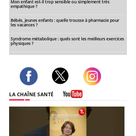
Mon enfant est-il trop sensible ou simplement très
empathique ?
Bébés, jeunes enfants : quelle trousse à pharmacie pour
les vacances ?
Syndrome métabolique : quels sont les meilleurs exercices
physiques ?
Twitter
Facebook
Instagram
LA CHAÎNE SANTÉ
Youtube