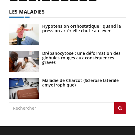
LES MALADIES
Hypotension orthostatique : quand la
pression artérielle chute au lever
Drépanocytose : une déformation des
globules rouges aux conséquences
graves
Maladie de Charcot (Sclérose latérale
amyotrophique)