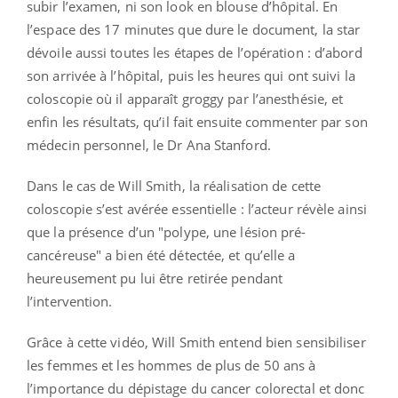
subir l’examen, ni son look en blouse d’hôpital. En
l’espace des 17 minutes que dure le document, la star
dévoile aussi toutes les étapes de l’opération : d’abord
son arrivée à l’hôpital, puis les heures qui ont suivi la
coloscopie où il apparaît groggy par l’anesthésie, et
enfin les résultats, qu’il fait ensuite commenter par son
médecin personnel, le Dr Ana Stanford.
Dans le cas de Will Smith, la réalisation de cette
coloscopie s’est avérée essentielle : l’acteur révèle ainsi
que la présence d’un "polype, une lésion pré-
cancéreuse" a bien été détectée, et qu’elle a
heureusement pu lui être retirée pendant
l’intervention.
Grâce à cette vidéo, Will Smith entend bien sensibiliser
les femmes et les hommes de plus de 50 ans à
l’importance du dépistage du cancer colorectal et donc