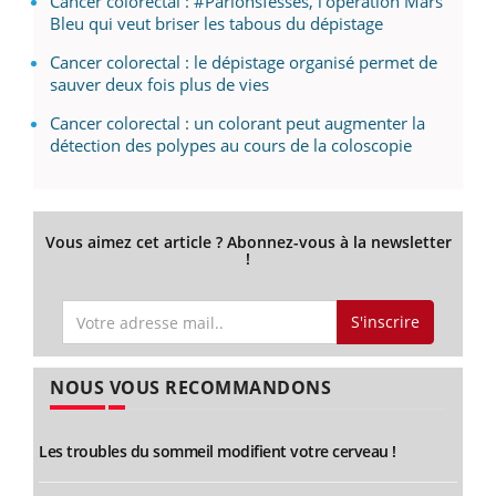
Cancer colorectal : #Parlonsfesses, l'opération Mars
Bleu qui veut briser les tabous du dépistage
Cancer colorectal : le dépistage organisé permet de
sauver deux fois plus de vies
Cancer colorectal : un colorant peut augmenter la
détection des polypes au cours de la coloscopie
Vous aimez cet article ? Abonnez-vous à la newsletter
!
S'inscrire
NOUS VOUS RECOMMANDONS
Les troubles du sommeil modifient votre cerveau !