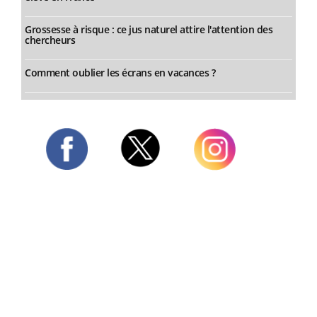
Grossesse à risque : ce jus naturel attire l'attention des
chercheurs
Comment oublier les écrans en vacances ?
Twitter
Facebook
Instagram