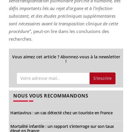
xénotransplantation pulmonaire porcine à humaine, des
défis importants liés au rejet d'organe et à l'infection
subsistent, et des études précliniques supplémentaires
sont nécessaires avant la transposition clinique de cette
procédure"
, peut-on lire dans les conclusions des
recherches.
Vous aimez cet article ? Abonnez-vous à la newsletter
!
S'inscrire
NOUS VOUS RECOMMANDONS
Hantavirus : un cas détecté chez un touriste en France
Mortalité infantile : un rapport s’interroge sur son taux
élevé en France