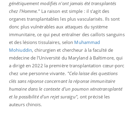
génétiquement modifiés n'ont jamais été transplantés
chez l'Homme."
La raison est simple : il s’agit des
organes transplantables les plus vascularisés. Ils sont
donc plus vulnérables aux attaques du système
immunitaire, ce qui peut entraîner des caillots sanguins
et des lésions tissulaires, selon
Muhammad
Mohiuddin
, chirurgien et chercheur à la faculté de
médecine de l'Université du Maryland à Baltimore, qui
a dirigé en 2022 la première transplantation cœur-porc
chez une personne vivante.
"Cela laisse des questions
clés sans réponse concernant la réponse immunitaire
humaine dans le contexte d'un poumon xénotransplanté
et la possibilité d'un rejet suraigu",
ont précisé les
auteurs chinois.