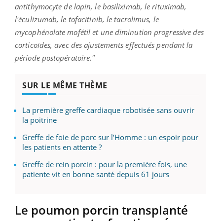
antithymocyte de lapin, le basiliximab, le rituximab,
l'éculizumab, le tofacitinib, le tacrolimus, le
mycophénolate mofétil et une diminution progressive des
corticoïdes, avec des ajustements effectués pendant la
période postopératoire."
SUR LE MÊME THÈME
La première greffe cardiaque robotisée sans ouvrir
la poitrine
Greffe de foie de porc sur l’Homme : un espoir pour
les patients en attente ?
Greffe de rein porcin : pour la première fois, une
patiente vit en bonne santé depuis 61 jours
Le poumon porcin transplanté