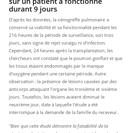
sur un patient a fonctionné
durant 9 jours
D’après les données, la xénogreffe pulmonaire a
conservé sa viabilité et sa fonctionnalité pendant les
216 heures de la période de surveillance, soit trois
jours, sans signe de rejet suraigu ni d'infection.
Cependant, 24 heures après la transplantation, les
chercheurs ont constaté que le poumon gonflait et que
les tissus étaient endommagés par le manque
d'oxygène pendant une certaine période. Autre
observation : la présence de lésions causées par des
anticorps attaquant l'organe les troisième et sixième
jours. Toutefois, les lésions avaient diminué le
neuvième jour, date à laquelle l'étude a été
interrompue à la demande de la famille du receveur.
"Bien que cette étude démontre la faisabilité de la