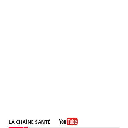
LA CHAÎNE SANTÉ