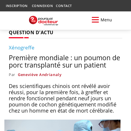
INSCRIPTION
CONNEXION
CONTACT
Menu
QUESTION D'ACTU
Xénogreffe
Première mondiale : un poumon de
porc transplanté sur un patient
Par
Geneviève Andrianaly
Des scientifiques chinois ont révélé avoir
réussi, pour la première fois, à greffer et
rendre fonctionnel pendant neuf jours un
poumon de cochon génétiquement modifié
chez un homme en état de mort cérébrale.