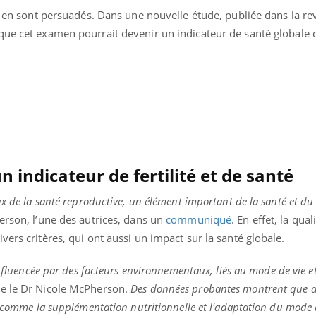
e, en sont persuadés. Dans une nouvelle étude, publiée dans la r
que cet examen pourrait devenir un indicateur de santé globale 
indicateur de fertilité et de santé
ux de la santé reproductive, un élément important de la santé et du
erson, l’une des autrices, dans un
communiqué
. En effet, la qual
vers critères, qui ont aussi un impact sur la santé globale.
influencée par des facteurs environnementaux, liés au mode de vie et
ne le Dr Nicole McPherson.
Des données probantes montrent que 
, comme la supplémentation nutritionnelle et l'adaptation du mode 