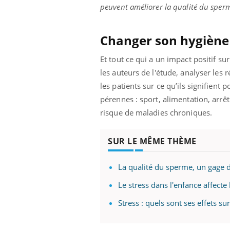
peuvent améliorer la qualité du sperme 
Changer son hygiène 
Et tout ce qui a un impact positif su
les auteurs de l'étude, analyser le
les patients sur ce qu’ils signifient
pérennes : sport, alimentation, arrêt
risque de maladies chroniques.
SUR LE MÊME THÈME
La qualité du sperme, un gage d
Le stress dans l'enfance affecte
Stress : quels sont ses effets su