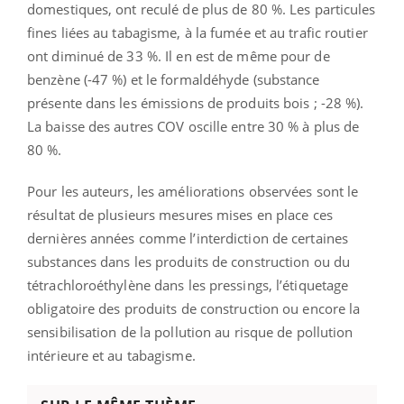
domestiques, ont reculé de plus de 80 %. Les particules
fines liées au tabagisme, à la fumée et au trafic routier
ont diminué de 33 %. Il en est de même pour de
benzène (-47 %) et le formaldéhyde (substance
présente dans les émissions de produits bois ; -28 %).
La baisse des autres COV oscille entre 30 % à plus de
80 %.
Pour les auteurs, les améliorations observées sont le
résultat de plusieurs mesures mises en place ces
dernières années comme l’interdiction de certaines
substances dans les produits de construction ou du
tétrachloroéthylène dans les pressings, l’étiquetage
obligatoire des produits de construction ou encore la
sensibilisation de la pollution au risque de pollution
intérieure et au tabagisme.