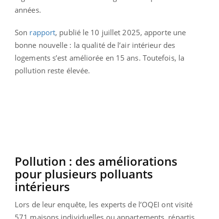
années.
Son
rapport
, publié le 10 juillet 2025, apporte une
bonne nouvelle : la qualité de l’air intérieur des
logements s’est améliorée en 15 ans. Toutefois, la
pollution reste élevée.
Pollution : des améliorations
pour plusieurs polluants
intérieurs
Lors de leur enquête, les experts de l’OQEI ont visité
571 maisons individuelles ou appartements, répartis