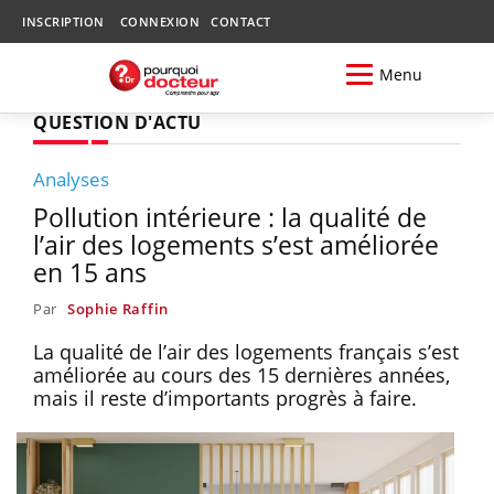
INSCRIPTION
CONNEXION
CONTACT
Menu
QUESTION D'ACTU
Analyses
Pollution intérieure : la qualité de
l’air des logements s’est améliorée
en 15 ans
Par
Sophie Raffin
La qualité de l’air des logements français s’est
améliorée au cours des 15 dernières années,
mais il reste d’importants progrès à faire.