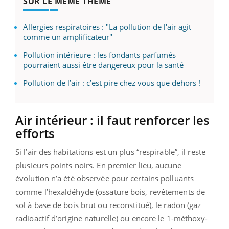
SUR LE MÊME THÈME
Allergies respiratoires : "La pollution de l'air agit
comme un amplificateur"
Pollution intérieure : les fondants parfumés
pourraient aussi être dangereux pour la santé
Pollution de l’air : c’est pire chez vous que dehors !
Air intérieur : il faut renforcer les
efforts
Si l’air des habitations est un plus “respirable”, il reste
plusieurs points noirs. En premier lieu, aucune
évolution n’a été observée pour certains polluants
comme l’hexaldéhyde (ossature bois, revêtements de
sol à base de bois brut ou reconstitué), le radon (gaz
radioactif d’origine naturelle) ou encore le 1-méthoxy-