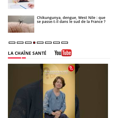
Chikungunya, dengue, West Nile : que
se passe-t-il dans le sud de la France ?
LA CHAÎNE SANTÉ
Youtube