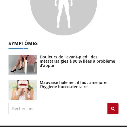
SYMPTÔMES
Douleurs de l’avant-pied : des
métatarsalgies à 90 % liées à problème
d’appui
Mauvaise haleine : il faut améliorer
l’hygiène bucco-dentaire