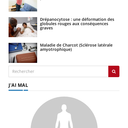
Drépanocytose : une déformation des
globules rouges aux conséquences
graves
Maladie de Charcot (Sclérose latérale
amyotrophique)
J'AI MAL