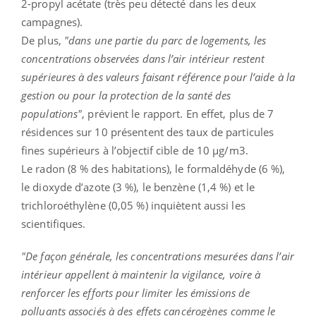
2-propyl acétate (très peu détecté dans les deux
campagnes).
De plus,
"dans une partie du parc de logements, les
concentrations observées dans l’air intérieur restent
supérieures à des valeurs faisant référence pour l’aide à la
gestion ou pour la protection de la santé des
populations"
, prévient le rapport. En effet, plus de 7
résidences sur 10 présentent des taux de particules
fines supérieurs à l’objectif cible de 10 μg/m3.
Le radon (8 % des habitations), le formaldéhyde (6 %),
le dioxyde d’azote (3 %), le benzène (1,4 %) et le
trichloroéthylène (0,05 %) inquiètent aussi les
scientifiques.
"De façon générale, les concentrations mesurées dans l’air
intérieur appellent à maintenir la vigilance, voire à
renforcer les efforts pour limiter les émissions de
polluants associés à des effets cancérogènes comme le