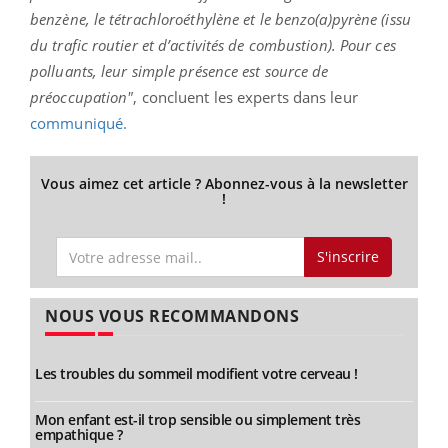
benzène, le tétrachloroéthylène et le benzo(a)pyrène (issu
du trafic routier et d’activités de combustion). Pour ces
polluants, leur simple présence est source de
préoccupation"
, concluent les experts dans leur
communiqué.
Vous aimez cet article ? Abonnez-vous à la newsletter
!
S'inscrire
NOUS VOUS RECOMMANDONS
Les troubles du sommeil modifient votre cerveau !
Mon enfant est-il trop sensible ou simplement très
empathique ?