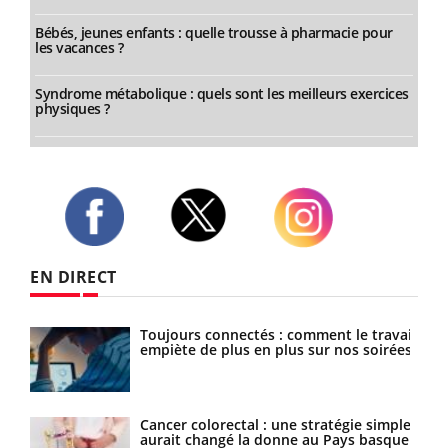
Bébés, jeunes enfants : quelle trousse à pharmacie pour
les vacances ?
Syndrome métabolique : quels sont les meilleurs exercices
physiques ?
Twitter
Facebook
Instagram
EN DIRECT
Toujours connectés : comment le travail
ance
empiète de plus en plus sur nos soirées
ttire
Cancer colorectal : une stratégie simple
aurait changé la donne au Pays basque